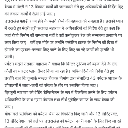
बैठक में मंत्री ने 13 विकास कार्यों की जानकारी लेते हुए अधिकारियों को निर्देश दिए
की विकास कार्यों में तेज़ी लाई जाए।
उत्तराखंड पहाड़ी राज्य होने के चलते रोपवे की महत्वता को समझता है। इसको ध्यान
में रखते हुए मंत्री श्री सतपाल महाराज ने अधिकारियों को निर्देश देते हुए कहा कि
जहां रोपवे निर्माण की सम्भावना नहीं है वहाँ फ़र्नाकूलर रेल की सम्भावना तलाशने पर
काम किया जाए। वहीं इस मौक़े पर उन्होंने फ़्लोटिंग हाउस के निर्माण की दिशा में
होमस्टे का प्रचार-प्रसार किए जाने के लिए किए जा रहे कार्यों की प्रगति भी
जानी।
पर्यटन मंत्री सतपाल महाराज ने बताया कि विन्टर टूरिज्म को बढ़ावा देने के लिए
औली का मास्टर प्लान तैयार किया जा रहा है। अधिकारियों को निर्देश देते हुए
उन्होंने कहा कि कुमाऊँ मण्डल विकास निर्माण द्वारा संचालित 43 पर्यटक आवास के
शौचालयों में लाटा-लारी को संकेत के तौर पर स्थापित किया जाए।
त्रिजुगी नारायण को वेडिंग डेस्टिनेशन के रूप में विकसित करने के लिए पर्यटन
अधिकारियों के साथ ग्राम पंचायत तथा तीर्थ पुरोहित समाज के साथ बैठक की
जाए।
योगनगरी ऋषिकेश को पर्यटन थीम पर विकसित किए जाने और 13 डिस्ट्रिक्ट,
13 डेस्टिनेशन की तर्ज़ पर उत्तराखंड को पर्यटन नगरी बनाने के लिए किए जा रहे