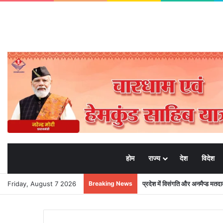
होम
राज्य
देश
विदेश
Friday, August 7 2026
Breaking News
प्रदेश में विसंगति और अनमैप्ड मत