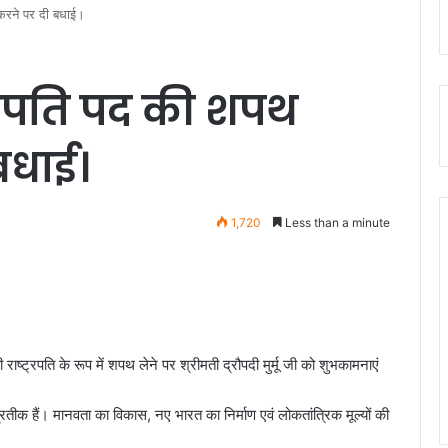
 करने पर दी बधाई।
ट्रपति पद की शपथ
बधाई।
1,720
Less than a minute
 राष्ट्रपति के रूप में शपथ लेने पर श्रीमती द्रौपदी मुर्मू जी को शुभकामनाएं
म प्रतीक हैं। मानवता का विकास, नए भारत का निर्माण एवं लोकतांत्रिक मूल्यों की