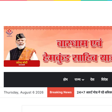
होम
राज्य
देश
विदेश
Thursday, August 6 2026
Breaking News
24×7 अलर्ट मोड में रहें अधिक