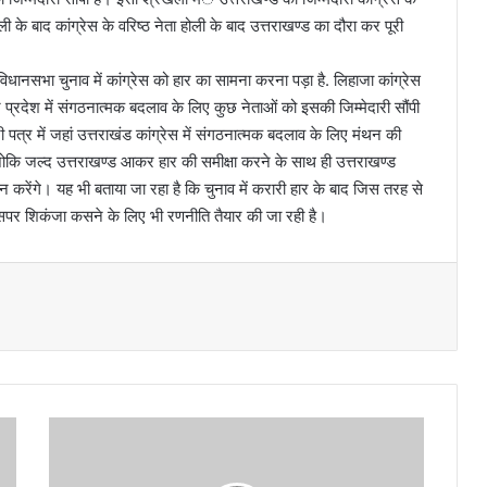
ली के बाद कांग्रेस के वरिष्ठ नेता होली के बाद उत्तराखण्ड का दौरा कर पूरी
ए विधानसभा चुनाव में कांग्रेस को हार का सामना करना पड़ा है. लिहाजा कांग्रेस
र प्रदेश में संगठनात्मक बदलाव के लिए कुछ नेताओं को इसकी जिम्मेदारी सौंपी
ी पत्र में जहां उत्तराखंड कांग्रेस में संगठनात्मक बदलाव के लिए मंथन की
ै। जोकि जल्द उत्तराखण्ड आकर हार की समीक्षा करने के साथ ही उत्तराखण्ड
 करेंगे। यह भी बताया जा रहा है कि चुनाव में करारी हार के बाद जिस तरह से
 उसपर शिकंजा कसने के लिए भी रणनीति तैयार की जा रही है।
*
दे
व