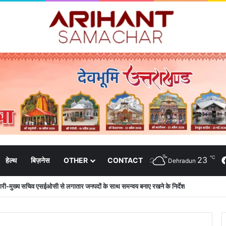
℃
23
हेल्थ
बिज़नेस
OTHER
CONTACT
Dehradun
ारी-मुख्य सचिव एसईओसी से लगातार जनपदों के साथ समन्वय बनाए रखने के निर्देश