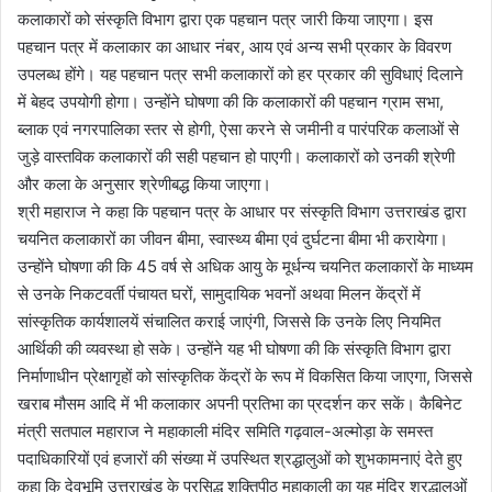
कलाकारों को संस्कृति विभाग द्वारा एक पहचान पत्र जारी किया जाएगा। इस
पहचान पत्र में कलाकार का आधार नंबर, आय एवं अन्य सभी प्रकार के विवरण
उपलब्ध होंगे। यह पहचान पत्र सभी कलाकारों को हर प्रकार की सुविधाएं दिलाने
में बेहद उपयोगी होगा। उन्होंने घोषणा की कि कलाकारों की पहचान ग्राम सभा,
ब्लाक एवं नगरपालिका स्तर से होगी, ऐसा करने से जमीनी व पारंपरिक कलाओं से
जुड़े वास्तविक कलाकारों की सही पहचान हो पाएगी। कलाकारों को उनकी श्रेणी
और कला के अनुसार श्रेणीबद्ध किया जाएगा।
श्री महाराज ने कहा कि पहचान पत्र के आधार पर संस्कृति विभाग उत्तराखंड द्वारा
चयनित कलाकारों का जीवन बीमा, स्वास्थ्य बीमा एवं दुर्घटना बीमा भी करायेगा।
उन्होंने घोषणा की कि 45 वर्ष से अधिक आयु के मूर्धन्य चयनित कलाकारों के माध्यम
से उनके निकटवर्ती पंचायत घरों, सामुदायिक भवनों अथवा मिलन केंद्रों में
सांस्कृतिक कार्यशालयें संचालित कराई जाएंगी, जिससे कि उनके लिए नियमित
आर्थिकी की व्यवस्था हो सके। उन्होंने यह भी घोषणा की कि संस्कृति विभाग द्वारा
निर्माणाधीन प्रेक्षागृहों को सांस्कृतिक केंद्रों के रूप में विकसित किया जाएगा, जिससे
खराब मौसम आदि में भी कलाकार अपनी प्रतिभा का प्रदर्शन कर सकें। कैबिनेट
मंत्री सतपाल महाराज ने महाकाली मंदिर समिति गढ़वाल-अल्मोड़ा के समस्त
पदाधिकारियों एवं हजारों की संख्या में उपस्थित श्रद्धालुओं को शुभकामनाएं देते हुए
कहा कि देवभूमि उत्तराखंड के प्रसिद्ध शक्तिपीठ महाकाली का यह मंदिर श्रद्धालुओं