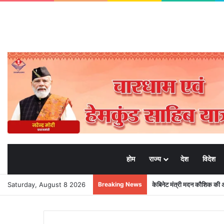
होम
राज्य
देश
विदेश
Saturday, August 8 2026
Breaking News
केबिनेट मंत्री मदन कौशिक की अ