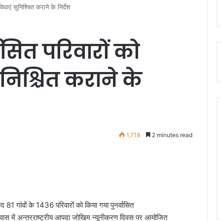
िधाएं सुनिश्चित कराने के निर्देश
ासित परिवारों को
निश्चित कराने के
1,718
2 minutes read
द 81 गांवों के 1436 परिवारों को किया गया पुनर्वासित
्री आवास में अन्तरराष्ट्रीय आपदा जोखिम न्यूनीकरण दिवस पर आयोजित