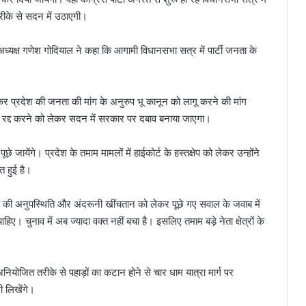
 तरीके से सदन में उठाएगी।
 अध्यक्ष गणेश गोदियाल ने कहा कि आगामी विधानसभा सत्र में पार्टी जनता के
 कर प्रदेश की जनता की मांग के अनुरुप भू कानून को लागू करने की मांग
 इसे रद्द करने को लेकर सदन में सरकार पर दबाव बनाया जाएगा।
े जायेंगे। प्रदेश के तमाम मामलों में हाईकोर्ट के हस्तक्षेप को लेकर उन्होंने
त हुई है।
म सिंह की अनुपस्थिति और अंदरूनी खींचतान को लेकर पूछे गए सवाल के जवाब में
हिए। चुनाव में अब ज्यादा वक्त नहीं बचा है। इसलिए तमाम बड़े नेता क्षेत्रों के
योजित तरीके से पहाड़ों का कटान होने से चार धाम यात्रा मार्ग पर
ी लिखेंगे।