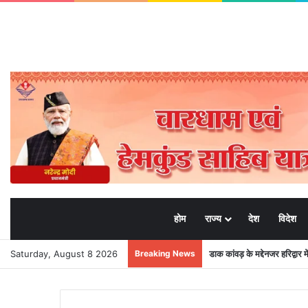
होम
राज्य
देश
विदेश
Saturday, August 8 2026
Breaking News
डाक कांवड़ के मद्देनजर हरिद्वार