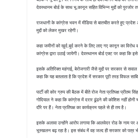
देवस्थानम बोर्ड के साथ भू.कानून सहित विभिन्न मुद्दों को पुरजोर
a
i
राजधानी के कांग्रेस भवन में मीडिया से बातचीत करते हुए प्रदेश
l
मुद्दों को लेकर मुखर रहेगी।
कहा जमीनों को खुर्द.बुर्द करने के लिए लाए गए कानून का विरोध
कांग्रेस द्वारा उठाई जायेगी। देवस्थानम बोर्ड एक्ट पर कहा कि
इसके अतिरिक्त महंगाई, बेरोजगारी जैसे मुद्दों पर सरकार से सवाल पूछ
कहा कि यह बतलाता है कि प्रदेश में सरकार पूरी तरह विफल साबि
पार्टी की कोर ग्रुप की बैठक में बीते रोज नेता प्रतिपक्ष प्रीत
गोदियाल ने कहा कि कांग्रेस में दरार ढूंढने की कोशिश नहीं होनी चा
दौरे पर हैं। नेता प्रतिपक्ष का कार्यक्रम पहले से ही तय है।
इसके अलावा उन्होंने आरोप लगाया कि आलवेदर रोड के नाम पर अनि
भूस्खलन बढ़ रहा है। इस संबंध में वह जल्द ही सरकार को पत्र भ