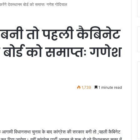
रेंगे देवस्थानम बोर्ड को समाप्तः गणेश गोदियाल
 बनी तो पहली कैबिनेट
म बोर्ड को समाप्तः गणेश
1,739
1 minute read
कि आगामी विधानसभा चुनाव के बाद कांग्रेस की सरकार बनी तो ,पहली कैबिनेट
 कर दिया जायेगा। वहीं कांग्रेस पार्टी अगस्त से शुरू हो रहे विधानसभा सत्र में