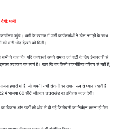
देगी: धामी
्यालय पहुंचे। धामी के स्वागत में पार्टी कार्यकर्ताओं ने ढोल नगाड़ों के साथ
ओं की भारी भीड़ देखने को मिली।
री धामी ने कहा कि, यदि कार्यकर्ता अपने समाज एवं पार्टी के लिए ईमानदारी से
 इसका उदाहरण वह स्वयं हैं। कहा कि वह किसी राजनीतिक परिवार से नहीं हैं,
ी भाजपा हमारी मां है, जो अपनी सभी संतानों का समान रूप से ध्यान रखती है।
 2022 में भाजपा 60 सीटें जीतकर उत्तराखंड का इतिहास बदल देगी।
 का विकास और पार्टी की ओर से दी गई जिम्मेदारी का निर्वहन करना ही मेरा