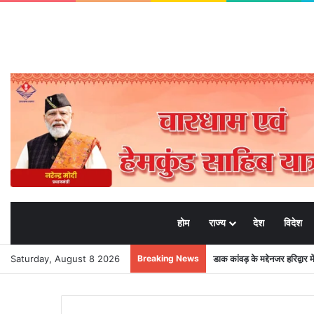
होम
राज्य
देश
विदेश
Saturday, August 8 2026
Breaking News
डाक कांवड़ के मद्देनजर हरिद्वार