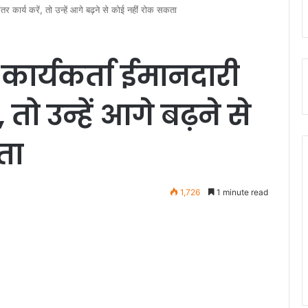
तर कार्य करें, तो उन्हें आगे बढ़ने से कोई नहीं रोक सकता
कार्यकर्ता ईमानदारी
, तो उन्हें आगे बढ़ने से
ता
1,726
1 minute read