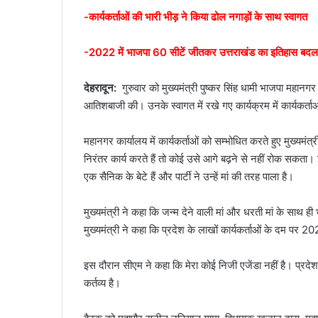
-कार्यकर्ताओं की भारी भीड़ ने किया ढोल नगाड़ों के साथ स्वागत
a
i
-2022 में भाजपा 60 सीटें जीतकर उत्तराखंड का इतिहास बदल 
l
देहरादून:
गुरुवार को मुख्यमंत्री पुष्कर सिंह धामी भाजपा महानगर कार
आतिशबाजी की। उनके स्वागत में रखे गए कार्यक्रम में कार्यकर्ता
महानगर कार्यालय में कार्यकर्ताओं को सम्भोधित करते हुए मुख्यमंत्
निरंतर कार्य करते हैं तो कोई उसे आगे बढ़ने से नहीं रोक सकता।
एक सैनिक के बेटे हैं और पार्टी ने उन्हें मां की तरह पाला है।
मुख्यमंत्री ने कहा कि जन्म देने वाली मां और धरती मां के साथ ह
मुख्यमंत्री ने कहा कि प्रदेश के लाखों कार्यकर्ताओं के दम पर
इस दौरान सीएम ने कहा कि मेरा कोई निजी एजेंडा नहीं है। प्रदेश
कर्तव्य है।