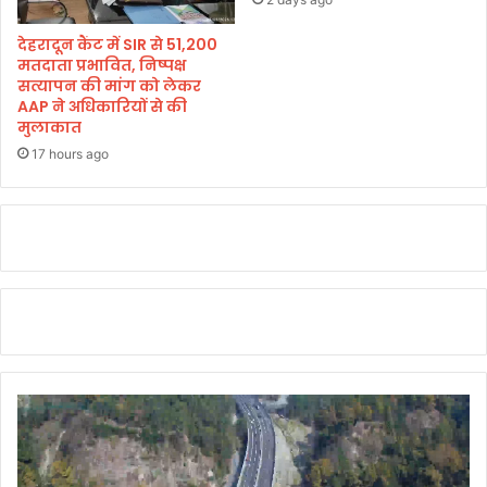
देहरादून कैंट में SIR से 51,200
मतदाता प्रभावित, निष्पक्ष
सत्यापन की मांग को लेकर
AAP ने अधिकारियों से की
मुलाकात
17 hours ago