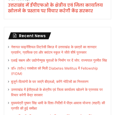
उत्तराखंड में ईपीएफओ के क्षेत्रीय एवं जिला कार्यालय
खोलने के प्रस्ताव पर विचार करेगी केंद्र सरकार
Recent News
नेशनल फाइनेंशियल लिटरेसी क्विज़ में उत्तराखंड के छात्रों का शानदार
प्रदर्शन, ग्राफिक एरा और क्वांटम स्कूल ने जीते शीर्ष पुरस्कार
एआई सक्षम और उद्योगोन्मुख युवाओं के निर्माण पर दें जोर: राज्यपाल गुरमीत सिंह
डॉ० (प्रो०) पसबोला को मिली Diabetes Mellitus में Fellowship
(FIDM)
बुजुर्ग-दिव्यांगों के घर जाएंगे बीएलओ, करेंगे नोटिसों का निस्तारण
उत्तराखंड में ईपीएफओ के क्षेत्रीय एवं जिला कार्यालय खोलने के प्रस्ताव पर
विचार करेगी केंद्र सरकार
मुख्यमंत्री पुष्कर सिंह धामी के दिशा-निर्देशों में पीएम आवास योजना (शहरी) की
प्रगति की हुई समीक्षा