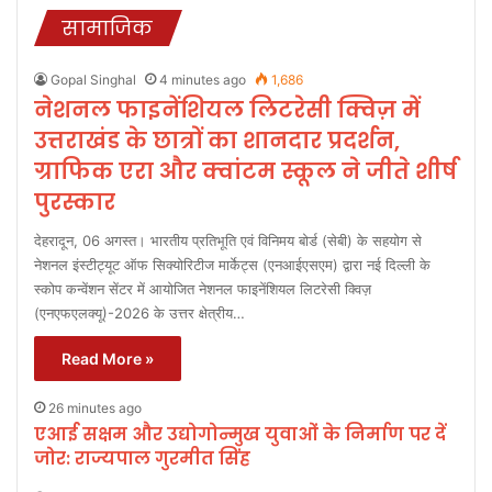
सामाजिक
Gopal Singhal
4 minutes ago
1,686
नेशनल फाइनेंशियल लिटरेसी क्विज़ में
उत्तराखंड के छात्रों का शानदार प्रदर्शन,
ग्राफिक एरा और क्वांटम स्कूल ने जीते शीर्ष
पुरस्कार
देहरादून, 06 अगस्त। भारतीय प्रतिभूति एवं विनिमय बोर्ड (सेबी) के सहयोग से
नेशनल इंस्टीट्यूट ऑफ सिक्योरिटीज मार्केट्स (एनआईएसएम) द्वारा नई दिल्ली के
स्कोप कन्वेंशन सेंटर में आयोजित नेशनल फाइनेंशियल लिटरेसी क्विज़
(एनएफएलक्यू)-2026 के उत्तर क्षेत्रीय…
Read More »
26 minutes ago
एआई सक्षम और उद्योगोन्मुख युवाओं के निर्माण पर दें
जोर: राज्यपाल गुरमीत सिंह