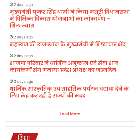
2 days ago
मुख्यमंत्री पुष्कर सिंह धामी ने किया मसूरी विधानसभा
में विभिन्न विकास योजनाओं का लोकार्पण –
शिलान्यास
2 days ago
महाराज की राजस्थान के मुख्यमंत्री से शिष्टाचार भेंट
2 days ago
भाजपा परिवार ने धार्मिक अनुष्ठान एवं सेवा भाव
कार्यक्रमों संग मनाया प्रदेश अध्यक्ष का जन्मदिन
3 days ago
धार्मिक,सांस्कृतिक एवं साहसिक पर्यटन बढ़ावा देने के
लिए केंद्र कर रही है राज्यों की मदद
Load More
शिक्षा