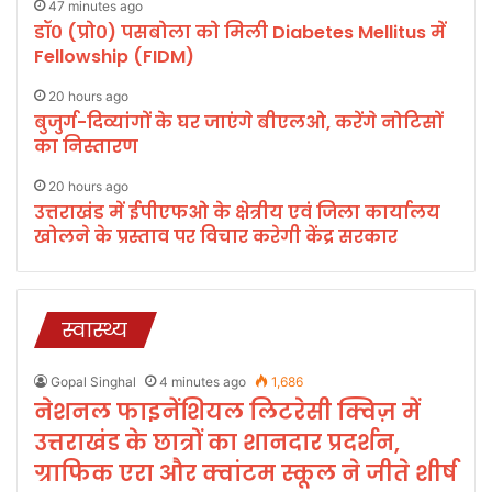
47 minutes ago
डॉ० (प्रो०) पसबोला को मिली Diabetes Mellitus में
Fellowship (FIDM)
20 hours ago
बुजुर्ग-दिव्यांगों के घर जाएंगे बीएलओ, करेंगे नोटिसों
का निस्तारण
20 hours ago
उत्तराखंड में ईपीएफओ के क्षेत्रीय एवं जिला कार्यालय
खोलने के प्रस्ताव पर विचार करेगी केंद्र सरकार
स्वास्थ्य
Gopal Singhal
4 minutes ago
1,686
नेशनल फाइनेंशियल लिटरेसी क्विज़ में
उत्तराखंड के छात्रों का शानदार प्रदर्शन,
ग्राफिक एरा और क्वांटम स्कूल ने जीते शीर्ष