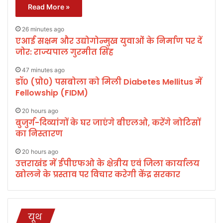
Read More »
26 minutes ago
एआई सक्षम और उद्योगोन्मुख युवाओं के निर्माण पर दें
जोर: राज्यपाल गुरमीत सिंह
47 minutes ago
डॉ० (प्रो०) पसबोला को मिली Diabetes Mellitus में
Fellowship (FIDM)
20 hours ago
बुजुर्ग-दिव्यांगों के घर जाएंगे बीएलओ, करेंगे नोटिसों
का निस्तारण
20 hours ago
उत्तराखंड में ईपीएफओ के क्षेत्रीय एवं जिला कार्यालय
खोलने के प्रस्ताव पर विचार करेगी केंद्र सरकार
यूथ