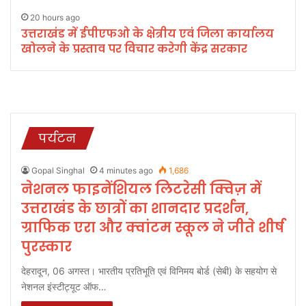
20 hours ago
उत्तराखंड में ईपीएफओ के क्षेत्रीय एवं जिला कार्यालय
खोलने के प्रस्ताव पर विचार करेगी केंद्र सरकार
पर्यटन
Gopal Singhal
4 minutes ago
1,686
नेशनल फाइनेंशियल लिटरेसी क्विज़ में
उत्तराखंड के छात्रों का शानदार प्रदर्शन,
ग्राफिक एरा और क्वांटम स्कूल ने जीते शीर्ष
पुरस्कार
देहरादून, 06 अगस्त। भारतीय प्रतिभूति एवं विनिमय बोर्ड (सेबी) के सहयोग से
नेशनल इंस्टीट्यूट ऑफ…