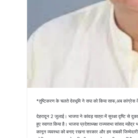
*तुष्टिकरण के चलते देवभूमि ने सपा को किया साफ,अब कांग्रेस 
देहरादून 2 जुलाई। भाजपा ने कांवड़ यात्रा में सुरक्षा दृष्टि से
हुए स्वागत किया है। भाजपा प्रदेशाध्यक्ष राज्यसभा सांसद महेंद्
कानून व्यवस्था को बनाए रखना सरकार और हम सबकी जिम्मेदारी ह