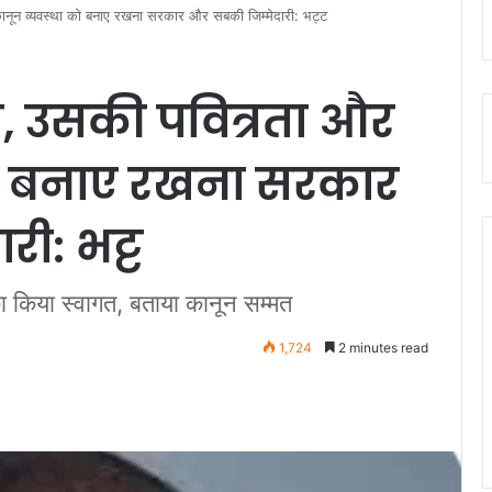
कानून व्यवस्था को बनाए रखना सरकार और सबकी जिम्मेदारी: भट्ट
्रा, उसकी पवित्रता और
को बनाए रखना सरकार
ी: भट्ट
का किया स्वागत, बताया कानून सम्मत
1,724
2 minutes read