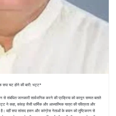
के सपा चट होने की बारी: भट्ट*
 दुकान से संबंधित जानकारी सार्वजनिक करने की प्रक्रिया को कानून सम्मत बताते
र भट्ट ने कहा, कांवड़ जैसी धार्मिक और आध्यात्मिक यात्रा की पवित्रता और
ै। वहीं सपा सांसद हसन और कांग्रेस नेताओं के बयान को तुष्टिकरण से