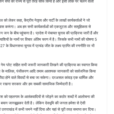
 उसने सपा को राज्य से पूरी तरह साफ किया है और इसी लीक पर चलने वाली
काल को लेकर कहा, केंद्रीय नेतृत्व और पार्टी के लाखों कार्यकर्ताओं ने जो
्रयास करूंगा। अब हम सभी कार्यकर्ताओं को एकजुटता और सामूहिकता से
 जन के बीच पहुंचाना है। प्रदेश में पंचायत चुनाव की प्रक्रिया जारी हैं और
्याशियों के नामों पर विचार अंतिम चरण में है। जिसके सभी नामों की घोषणा 5
27 के विधानसभा चुनाव में प्रचंड जीत के लक्ष्य प्राप्ति की रणनीति पर भी
ों पर नेम प्लेट सहित सभी जरूरी जानकारी लिखने की प्रक्रिया का स्वागत किया
्ठान के मालिक, पंजीकरण आदि तमाम आवश्यक जानकारी को सार्वजनिक किया
पैदा होने वाले विवादों से बचा जा सकेगा। दरअसल कांवड़ एक धार्मिक और
करार रखना सरकार और हम सबकी सामाजिक जिम्मेदारी है।
शिश को पहलगाम के आतंकवादियों से जोड़ने का कठोर शब्दों में आलोचना की
े बयान जानबूझकर देती है। लेकिन देवभूमि की जनता हमेशा से ऐसी
उत्तराखंड में कभी जमने नहीं दिया और यहां से पूरी तरह समाप्त कर दिया।