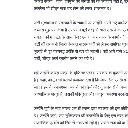
प्रेरित बताया। कहा, देवभूमि की जनता को यह स्वीकार नहीं हैं,
कांग्रेस भी शीघ्र सपा चट होने की तरफ अग्रसर है।
पार्टी मुख्यालय में पत्रकारों के सवालों पर उन्होंने अपने नए कार्य
विश्वास मुझ पर किया है उसपर में पूरी तरह से खरा उतरने का प
संगठन की मजबूती के साथ केंद्र एवं राज्य सरकार के कामों को जन
पार्टी की तरफ से जिला पंचायत सदस्य पदों को लेकर समर्थित प्रत
जुलाई से पूर्व चरणबद्ध तरीके से कर दी जाएगी। वहीं आने वाले 20
पार्टी, शीघ्र कार्य प्रारंभ करने जा रही है।
वहीं उन्होंने कांवड़ यात्रा के दृष्टिगत प्रदेश सरकार के दुकान
है। कहा, कानून भी इसकी इजाजत देता है कि व्यापारिक प्रतिष
जाए। इससे अनावश्यक रूप से कांवड़ियों और दुकानदारों के मध्य 
आध्यात्मिक यात्रा है, उसकी पवित्रता और कानून व्यवस्था बर
उन्होंने यूपी के सपा सांसद एस टी हसन द्वारा सरकार की इस को
है। उन्होंने कहा, सपा तुष्टिकरण की राजनीति के लिए इस तरह क
राजनैतिक प्रवृति को सिरे से नकारती रही है। उसने सपा को कभी 