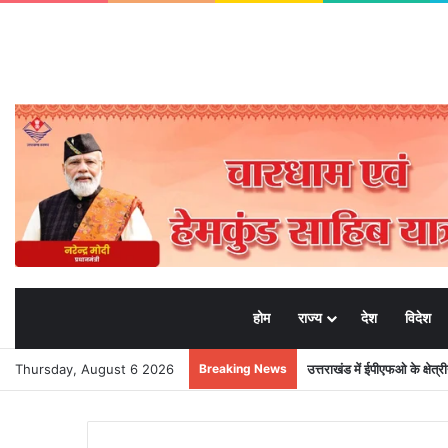
होम
राज्य
देश
विदेश
Thursday, August 6 2026
Breaking News
मुख्यमंत्री पुष्कर सिंह धामी के