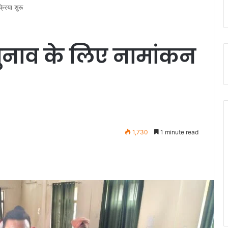
्रिया शुरू
 चुनाव के लिए नामांकन
1,730
1 minute read