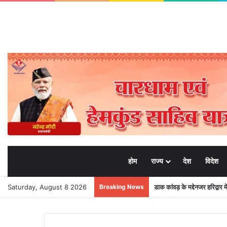
होम
राज्य
देश
विदेश
Saturday, August 8 2026
Breaking News
डाक कांवड़ के मद्देनजर हरिद्वार