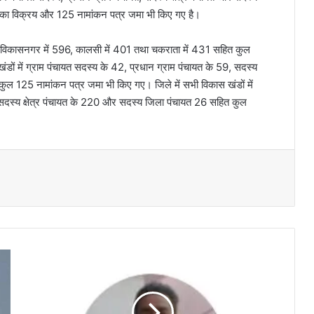
 का विक्रय और 125 नामांकन पत्र जमा भी किए गए है।
, विकासनगर में 596, कालसी में 401 तथा चकराता में 431 सहित कुल
ं में ग्राम पंचायत सदस्य के 42, प्रधान ग्राम पंचायत के 59, सदस्य
कुल 125 नामांकन पत्र जमा भी किए गए। जिले में सभी विकास खंडों में
सदस्य क्षेत्र पंचायत के 220 और सदस्य जिला पंचायत 26 सहित कुल
शां
ति
पू
र्ण