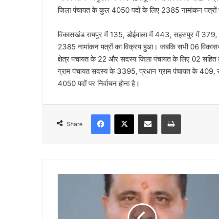
जिला पंचायत के कुल 4050 पदों के लिए 2385 नामांकन पत्रों
विकासखंड रायपुर में 135, डोईवाला में 443, सहसपुर में 379
2385 नामांकन पत्रों का विक्रय हुआ। जबकि सभी 06 विकासखंडो
क्षेत्र पंचायत के 22 और सदस्य जिला पंचायत के लिए 02 सहित 
ग्राम पंचायत सदस्य के 3395, प्रधान ग्राम पंचायत के 409, 
4050 पदों पर निर्वाचन होना है।
Facebook
X
Share via Email
Print
Share
कां
व
ड़
धा