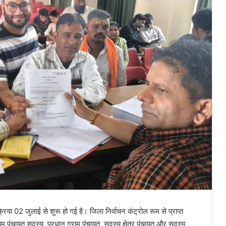
रिया 02 जुलाई से शुरू हो गई है। जिला निर्वाचन कंट्रोल रूम से प्राप्त
म पंचायत सदस्य, प्रधान ग्राम पंचायत, सदस्य क्षेत्र पंचायत और सदस्य