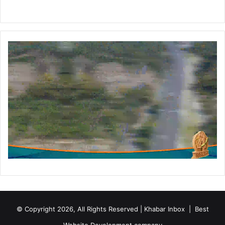
© Copyright 2026, All Rights Reserved | Khabar Inbox |
Best
Website Development company