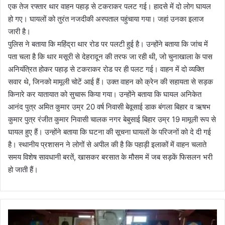
एक तेज रफ्तार थार वाहन पहाड़ से टकराकर पलट गई। हादसे में दो लोग घायल
हो गए। घायलों को तुरंत नजदीकी अस्पताल पहुंचाया गया। जहां उनका इलाज
जारी है।
पुलिस ने बताया कि महिंद्रा थार रोड पर पलटी हुई है। उन्होंने बताया कि जांच में
पता चला है कि थार मसूरी से देहरादून की तरफ जा रही थी, जो चुनाखाला के पास
अनियंत्रित होकर पहाड़ से टकराकर रोड पर ही पलट गई। वाहन में दो व्यक्ति
सवार थे, जिनको मामूली चोटें आई हैं। उक्त वाहन को क्रेन की सहायता से सड़क
किनारे कर यातायात को सुचारू किया गया। उन्होंने बताया कि घायल अनिकेत
आनंद पुत्र अमित कुमार उम्र 20 वर्ष निवासी बेवूसाई डाक बंगला बिहार व ऋषभ
कुमार पुत्र रंजीत कुमार निवासी चालक नगर बेबुसाई बिहार उम्र 19 मामूली रूप से
घायल हुए हैं। उन्होंने बताया कि घटना की सूचना घायलों के परिजनों को दे दी गई
है। स्थानीय प्रशासन ने लोगों से अपील की है कि पहाड़ी इलाकों में वाहन चलाते
समय विशेष सावधानी बरतें, खासकर बरसात के मौसम में जब सड़कें फिसलन भरी
हो जाती हैं।
गां
धी