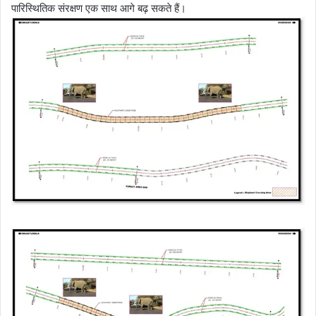
पारिस्थितिक संरक्षण एक साथ आगे बढ़ सकते हैं।