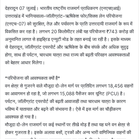
देहरादून 07 जुलाई। भारतीय राष्ट्रीय राजमार्ग प्राधिकरण (एनएचएआई)
उत्तराखंड में भानियावाला–जॉलीग्रांट–ऋषिकेश फोर/सिक्स लेन परियोजना
(एनएच-07) को सुरक्षित, तेज़ और पर्यावरण के प्रति उत्तरदायी राजमार्ग के रूप में
विकसित कर रहा है। लगभग 20 किलोमीटर लंबी यह परियोजना ₹743 करोड़ की
अनुमानित लागत से हाइब्रिड एन्युटी मोड के तहत बनाई जा रही है। इसके माध्यम
से देहरादून, जॉलीग्रांट एयरपोर्ट और ऋषिकेश के बीच संपर्क और अधिक सुदृढ़
होगा, साथ ही पर्यटन, चारधाम यात्रा तथा राज्य की बढ़ती परिवहन आवश्यकताओं
को बेहतर आधार मिलेगा।
*परियोजना की आवश्यकता क्यों है*
वन क्षेत्र से गुजरने वाले मौजूदा दो-लेन मार्ग पर प्रतिदिन लगभग 18,456 वाहनों
का आवागमन हो रहा है, जो लगभग 15,088 पैसेंजर कार यूनिट (PCU) है।
पर्यटन, जॉलीग्रांट एयरपोर्ट की बढ़ती आवाजाही तथा चारधाम यात्रा के कारण
भविष्य में यातायात और बढ़ने की संभावना है। ऐसे में इस मार्ग का चौड़ीकरण
आवश्यक हो गया है।
मौजूदा दो-लेन राजमार्ग पर कई स्थानों पर तीखे मोड़ हैं तथा यह घने वन क्षेत्र से
होकर गुजरता है। इसके अलावा बसों, ट्रकों और अन्य भारी वाणिज्यिक वाहनों की