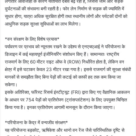
लगातार आवाजाही के कारण यातायात दबाव बढ़ रहा है, जिससे जाम और सड़क
दुर्घटनाओं की संभावना बनी रहती है। फोर लेन निर्माण से सड़क की ज्यामिति में
सुधार होगा, यात्रा अधिक सुरक्षित होगी तथा स्थानीय लोगों और पर्यटकों दोनों को
आधुनिक सड़क सुरक्षा सुविधाओं का लाभ मिलेगा।
*वन संरक्षण के लिए विशेष प्रयास*
पर्यावरण पर प्रभाव को न्यूनतम रखने के उद्देश्य से एनएचएआई ने परियोजना के
डिजाइन में कई महत्वपूर्ण इंजीनियरिंग संशोधन किए हैं। सामान्यतः राष्ट्रीय
राजमार्ग के लिए 60 मीटर राइट ऑफ वे (ROW) निर्धारित होता है, लेकिन वन
क्षेत्र में इसे घटाकर केवल 23 मीटर रखा गया है। इससे राजमार्ग की सुरक्षा संबंधी
मानकों से समझौता किए बिना पेड़ों की कटाई को काफी हद तक कम किया जा
सकेगा।
इसके अतिरिक्त, फॉरेस्ट रिसर्च इंस्टीट्यूट (FRI) द्वारा किए गए वैज्ञानिक आकलन
के आधार पर 754 पेड़ों को प्रतिरोपण (ट्रांसप्लांटेशन) के लिए उपयुक्त चिन्हित
किया गया है। इनका प्रतिरोपण आगामी मानसून के दौरान किया जाएगा।
*परियोजना के केंद्र में वन्यजीव संरक्षण*
यह परियोजना बड़कोट, ऋषिकेश और थानो वन रेंज जैसे पारिस्थितिक दृष्टि से