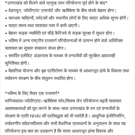
*उत्तराखंड को मिलने वाले प्रमुख लाभ परियोजना पूर्ण होने के बाद*
• देहरादून, जॉलीग्रांट एयरपोर्ट और ऋषिकेश के बीच संपर्क बेहतर होगा।
• चारधाम यात्रियों, पर्यटकों और स्थानीय लोगों के लिए यात्रा अधिक सुगम होगी।
• यात्रा समय तथा यातायात जाम में कमी आएगी।
• बेहतर सड़क ज्यामिति एवं चौड़े कैरिजवे से सड़क सुरक्षा में सुधार होगा।
• भविष्य में अन्य राष्ट्रीय राजमार्ग परियोजनाओं से उत्पन्न होने वाले अतिरिक्त
यातायात का सुचारु संचालन संभव होगा।
• समर्पित एलीफेंट अंडरपास के माध्यम से वन्यजीवों की सुरक्षित आवाजाही
सुनिश्चित होगी।
• वैज्ञानिक योजना और वृक्ष प्रतिरोपण के माध्यम से आधारभूत ढांचे के विकास तथा
पर्यावरण संरक्षण के बीच संतुलन स्थापित होगा।
*भविष्य के लिए तैयार एक राजमार्ग*
भानियावाला–जॉलीग्रांट–ऋषिकेश फोर/सिक्स लेन परियोजना बढ़ती यातायात
आवश्यकताओं को पूरा करने के साथ-साथ उत्तराखंड के वन एवं वन्यजीवों के
संरक्षण के प्रति NHAI की प्रतिबद्धता को भी दर्शाती है। आधुनिक इंजीनियरिंग,
पर्यावरणीय संवेदनशीलता और सभी वैधानिक प्रावधानों के अनुपालन के साथ यह
परियोजना इस बात का उदाहरण है कि सतत आधारभूत ढांचा विकास और