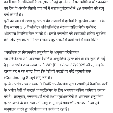
वन विभाग के अभिलेखों के अनुसार, मौजूदे दो-लेन मार्ग पर ऋषिकेश और बड़कोट
वन रेंज के अंतर्गत पिछले पांच वर्षों में सड़क दुर्घटनाओं में 29 वन्यजीवों की मृत्यु
दर्ज की गई है।
इसी को ध्यान में रखते हुए प्रस्तावित राजमार्ग में हाथियों के सुरक्षित आवागमन के
लिए लगभग 3.5 किलोमीटर लंबी एलिवेटेड संरचना सहित विशेष एलीफेंट
अंडरपास विकसित किए जा रहे हैं। इससे वन्यजीवों की आवाजाही अधिक सुरक्षित
होगी और इस व्यस्त मार्ग पर वन्यजीव दुर्घटनाओं में कमी लाने में मदद मिलेगी।
*वैधानिक एवं नियामकीय अनुमतियों के अनुरूप परियोजना*
यह परियोजना सभी आवश्यक वैधानिक अनुमतियां प्राप्त होने के बाद शुरू की गई
है। उत्तराखंड उच्च न्यायालय ने WP (PIL) संख्या 37/2025 की सुनवाई के
दौरान बाद में यह स्पष्ट किया कि पेड़ों की कटाई पर कोई प्रभावी रोक
(Continuing Stay) लागू नहीं है।
इसके उपरांत राज्य सरकार ने निर्धारित पर्यावरणीय सुरक्षा उपायों एवं वैधानिक शर्तों
के अधीन पेड़ों की कटाई एवं प्रतिरोपण के लिए आवश्यक वर्किंग परमिशन प्रदान
की है। तदनुसार, एनएचएआई सभी सक्षम प्राधिकारियों से आवश्यक अनुमतियां
प्राप्त करने के बाद तथा सभी लागू कानूनी एवं पर्यावरणीय प्रावधानों का पूर्ण
अनुपालन करते हुए परियोजना का कार्य कर रहा है।