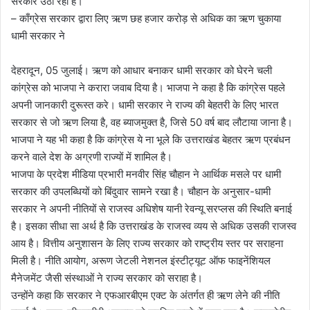
सरकार उठा रही है।
– काँग्रेस सरकार द्वारा लिए ऋण छह हजार करोड़ से अधिक का ऋण चुकाया
धामी सरकार ने
देहरादून, 05 जुलाई। ऋण को आधार बनाकर धामी सरकार को घेरने चली
कांग्रेस को भाजपा ने करारा जवाब दिया है। भाजपा ने कहा है कि कांग्रेस पहले
अपनी जानकारी दुरूस्त करे। धामी सरकार ने राज्य की बेहतरी के लिए भारत
सरकार से जो ऋण लिया है, वह ब्याजमुक्त है, जिसे 50 वर्ष बाद लौटाया जाना है।
भाजपा ने यह भी कहा है कि कांग्रेस ये ना भूले कि उत्तराखंड बेहतर ऋण प्रबंधन
करने वाले देश के अग्रणी राज्यों में शामिल है।
भाजपा के प्रदेश मीडिया प्रभारी मनवीर सिंह चौहान ने आर्थिक मसले पर धामी
सरकार की उपलब्धियों को बिंदुवार सामने रखा है। चौहान के अनुसार-धामी
सरकार ने अपनी नीतियों से राजस्व अधिशेष यानी रेवन्यू सरप्लस की स्थिति बनाई
है। इसका सीधा सा अर्थ है कि उत्तराखंड के राजस्व व्यय से अधिक उसकी राजस्व
आय है। वित्तीय अनुशासन के लिए राज्य सरकार को राष्ट्रीय स्तर पर सराहना
मिली है। नीति आयोग, अरूण जेटली नेशनल इंस्टीट्यूट ऑफ फाइनेंशियल
मैनेजमेंट जैसी संस्थाओं ने राज्य सरकार को सराहा है।
उन्होंने कहा कि सरकार ने एफआरबीएम एक्ट के अंतर्गत ही ऋण लेने की नीति