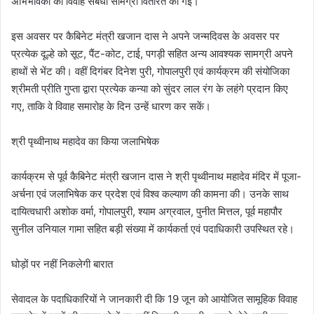
अभिभावकों को विवाह संबंधी सामग्री वितरित की गई।
इस अवसर पर कैबिनेट मंत्री खजान दास ने अपने जन्मदिवस के अवसर पर
प्रत्येक दूल्हे को सूट, पैंट-कोट, टाई, पगड़ी सहित अन्य आवश्यक सामग्री अपने
हाथों से भेंट की। वहीं दिगंबर दिनेश पुरी, गोपालपुरी एवं कार्यक्रम की संयोजिका
श्रीमती प्रीति गुप्ता द्वारा प्रत्येक कन्या को सुंदर लाल रंग के लहंगे प्रदान किए
गए, ताकि वे विवाह समारोह के दिन उन्हें धारण कर सकें।
श्री पृथ्वीनाथ महादेव का किया जलाभिषेक
कार्यक्रम से पूर्व कैबिनेट मंत्री खजान दास ने श्री पृथ्वीनाथ महादेव मंदिर में पूजा-
अर्चना एवं जलाभिषेक कर प्रदेश एवं विश्व कल्याण की कामना की। उनके साथ
दायित्वधारी अशोक वर्मा, गोपालपुरी, श्याम अग्रवाल, पुनीत मित्तल, पूर्व महापौर
सुनील उनियाल गामा सहित बड़ी संख्या में कार्यकर्ता एवं पदाधिकारी उपस्थित रहे।
घोड़ों पर नहीं निकलेगी बारात
सेवादल के पदाधिकारियों ने जानकारी दी कि 19 जून को आयोजित सामूहिक विवाह