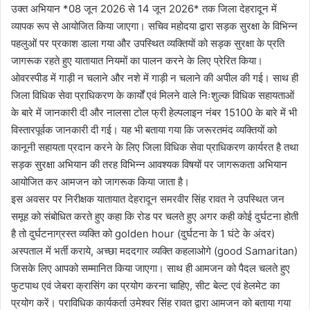
उक्त अभियान *08 जून 2026 से 14 जून 2026* तक जिला देहरादून में
व्यापक रूप से आयोजित किया जाएगा। सचिव महोदया द्वारा सड़क सुरक्षा के विभिन्न
पहलुओं पर प्रकाश डाला गया और उपस्थित व्यक्तियों को सड़क सुरक्षा के प्रति
जागरूक रहते हुए यातायात नियमों का पालन करने के लिए प्रेरित किया।
ओवरस्पीड में गाड़ी न चलाने और नशे में गाड़ी न चलाने की अपील की गई। साथ ही
जिला विधिक सेवा प्राधिकरण के कार्यों एवं मिलने वाले निःशुल्क विधिक सहायताओं
के बारे में जानकारी दी और नालसा टोल फ्री हेल्पलाइन नंबर 15100 के बारे में भी
विस्तारपूर्वक जानकारी दी गई। यह भी बताया गया कि जरूरतमंद व्यक्तियों को
कानूनी सहायता प्रदान करने के लिए जिला विधिक सेवा प्राधिकरण कार्यरत है तथा
सड़क सुरक्षा अभियान की तरह विभिन्न आवश्यक विषयों पर जागरूकता अभियान
आयोजित कर आमजन को जागरूक किया जाता है।
इस अवसर पर निरीक्षक यातायात देहरादून समरवीर सिंह रावत ने उपस्थित जन
समूह को संबोधित करते हुए कहा कि रोड पर चलते हुए अगर कही कोई दुर्घटना होती
है तो दुर्घटनाग्रस्त व्यक्ति को golden hour (दुर्घटना के 1 घंटे के अंदर)
अस्पताल में भर्ती कराये, अच्छा मददगार व्यक्ति कहलाओगे (good Samaritan)
जिसके लिए आपको सम्मानित किया जाएगा। साथ ही आमजन को पैदल चलते हुए
फुटपाथ एवं जेबरा क्रासिंग का प्रयोग करना चाहिए, सीट बेल्ट एवं हेलमेट का
प्रयोग करें। पराविधिक कार्यकर्ता उमेश्वर सिंह रावत द्वारा आमजन को बताया गया