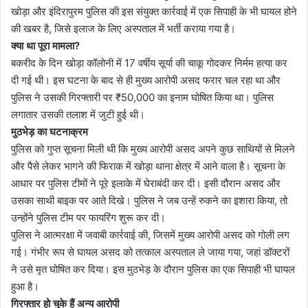
खोड़ा और इंदिरापुरम पुलिस की इस संयुक्त कार्रवाई में एक सिपाही के भी घायल होने
की खबर है, जिसे इलाज के लिए अस्पताल में भर्ती कराया गया है।
क्या था पूरा मामला?
बकरीद के दिन खोड़ा कॉलोनी में 17 वर्षीय सूर्या की चाकू गोदकर निर्मम हत्या कर
दी गई थी। इस घटना के बाद से ही मुख्य आरोपी असद फरार चल रहा था और
पुलिस ने उसकी गिरफ्तारी पर ₹50,000 का इनाम घोषित किया था। पुलिस
लगातार उसकी तलाश में जुटी हुई थी।
मुठभेड़ का घटनाक्रम
पुलिस को गुप्त सूचना मिली थी कि मुख्य आरोपी असद अपने कुछ साथियों से मिलने
और पैसे लेकर भागने की फिराक में खोड़ा थाना क्षेत्र में आने वाला है। सूचना के
आधार पर पुलिस टीमों ने पूरे इलाके में घेराबंदी कर दी। इसी दौरान असद और
उसका साथी बाइक पर आते दिखे। पुलिस ने जब उन्हें रुकने का इशारा किया, तो
उन्होंने पुलिस टीम पर फायरिंग शुरू कर दी।
पुलिस ने आत्मरक्षा में जवाबी कार्रवाई की, जिसमें मुख्य आरोपी असद को गोली लग
गई। गंभीर रूप से घायल असद को तत्काल अस्पताल ले जाया गया, जहां डॉक्टरों
ने उसे मृत घोषित कर दिया। इस मुठभेड़ के दौरान पुलिस का एक सिपाही भी घायल
हुआ है।
गिरफ्तार हो चुके हैं अन्य आरोपी