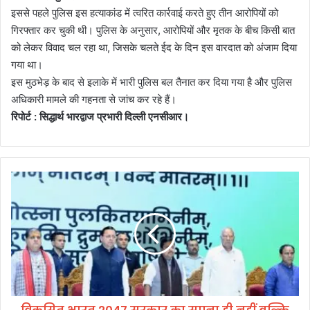
इससे पहले पुलिस इस हत्याकांड में त्वरित कार्रवाई करते हुए तीन आरोपियों को
गिरफ्तार कर चुकी थी। पुलिस के अनुसार, आरोपियों और मृतक के बीच किसी बात
को लेकर विवाद चल रहा था, जिसके चलते ईद के दिन इस वारदात को अंजाम दिया
गया था।
इस मुठभेड़ के बाद से इलाके में भारी पुलिस बल तैनात कर दिया गया है और पुलिस
अधिकारी मामले की गहनता से जांच कर रहे हैं।
रिपोर्ट : सिद्धार्थ भारद्वाज प्रभारी दिल्ली एनसीआर।
वि
क
सि
त
भा
र
त
2
0
4