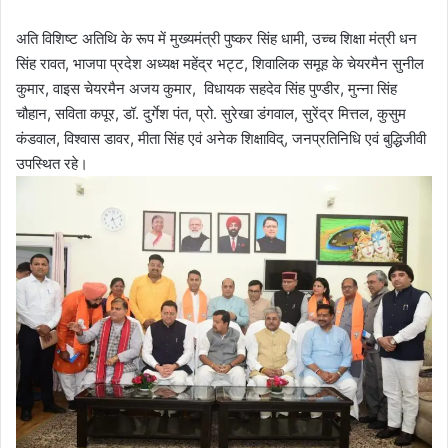
अति विशिष्ट अतिथि के रूप में मुख्यमंत्री पुष्कर सिंह धामी, उच्च शिक्षा मंत्री धन
सिंह रावत, भाजपा प्रदेश अध्यक्ष महेंद्र भट्ट, शिवालिक समूह के चेयरमैन सुनील
कुमार, वाइस चेयरमैन अजय कुमार, विधायक सहदेव सिंह पुण्डीर, मुन्ना सिंह
चौहान, सविता कपूर, डॉ. दुर्गेश पंत, प्रो. सुरेखा डंगवाल, सुरेंद्र मित्तल, कुसुम
कंडवाल, विश्वास डावर, मीता सिंह एवं अनेक शिक्षाविद्, जनप्रतिनिधि एवं बुद्धिजीवी
उपस्थित रहे।