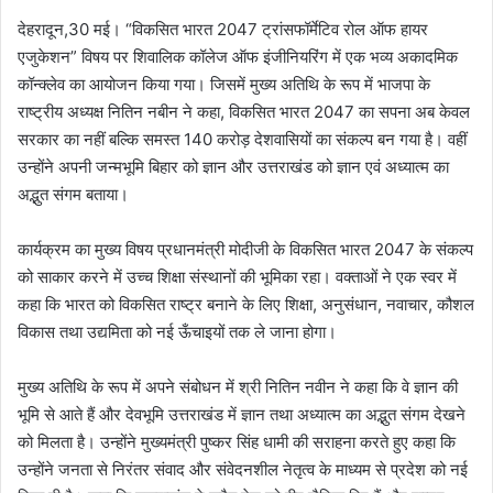
देहरादून,30 मई। “विकसित भारत 2047 ट्रांसफॉर्मेटिव रोल ऑफ हायर
एजुकेशन” विषय पर शिवालिक कॉलेज ऑफ इंजीनियरिंग में एक भव्य अकादमिक
कॉन्क्लेव का आयोजन किया गया। जिसमें मुख्य अतिथि के रूप में भाजपा के
राष्ट्रीय अध्यक्ष नितिन नबीन ने कहा, विकसित भारत 2047 का सपना अब केवल
सरकार का नहीं बल्कि समस्त 140 करोड़ देशवासियों का संकल्प बन गया है। वहीं
उन्होंने अपनी जन्मभूमि बिहार को ज्ञान और उत्तराखंड को ज्ञान एवं अध्यात्म का
अद्भुत संगम बताया।
कार्यक्रम का मुख्य विषय प्रधानमंत्री मोदीजी के विकसित भारत 2047 के संकल्प
को साकार करने में उच्च शिक्षा संस्थानों की भूमिका रहा। वक्ताओं ने एक स्वर में
कहा कि भारत को विकसित राष्ट्र बनाने के लिए शिक्षा, अनुसंधान, नवाचार, कौशल
विकास तथा उद्यमिता को नई ऊँचाइयों तक ले जाना होगा।
मुख्य अतिथि के रूप में अपने संबोधन में श्री नितिन नवीन ने कहा कि वे ज्ञान की
भूमि से आते हैं और देवभूमि उत्तराखंड में ज्ञान तथा अध्यात्म का अद्भुत संगम देखने
को मिलता है। उन्होंने मुख्यमंत्री पुष्कर सिंह धामी की सराहना करते हुए कहा कि
उन्होंने जनता से निरंतर संवाद और संवेदनशील नेतृत्व के माध्यम से प्रदेश को नई