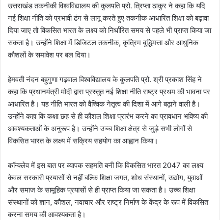
उत्तराखंड तकनीकी विश्वविद्यालय की कुलपति प्रो. त्रिप्ता ठाकुर ने कहा कि यदि
नई शिक्षा नीति को प्रभावी ढंग से लागू करते हुए तकनीक आधारित शिक्षा को बढ़ावा
दिया जाए तो विकसित भारत के लक्ष्य को निर्धारित समय से पहले भी प्राप्त किया जा
सकता है। उन्होंने शिक्षा में डिजिटल तकनीक, कृत्रिम बुद्धिमत्ता और आधुनिक
कौशलों के समावेश पर बल दिया।
हेमवती नंदन बहुगुणा गढ़वाल विश्वविद्यालय के कुलपति प्रो. श्री प्रकाश सिंह ने
कहा कि प्रधानमंत्री मोदी द्वारा प्रस्तुत नई शिक्षा नीति राष्ट्र प्रथम की भावना पर
आधारित है। यह नीति भारत को वैश्विक नेतृत्व की दिशा में आगे बढ़ाने वाली है।
उन्होंने कहा कि कक्षा छह से ही कौशल शिक्षा प्रारंभ करने का प्रावधान भविष्य की
आवश्यकताओं के अनुरूप है। उन्होंने उच्च शिक्षा क्षेत्र से जुड़े सभी लोगों से
विकसित भारत के लक्ष्य में सक्रिय सहयोग का आह्वान किया।
कॉन्क्लेव में इस बात पर व्यापक सहमति बनी कि विकसित भारत 2047 का लक्ष्य
केवल सरकारी प्रयासों से नहीं बल्कि शिक्षा जगत, शोध संस्थानों, उद्योग, युवाओं
और समाज के सामूहिक प्रयासों से ही प्राप्त किया जा सकता है। उच्च शिक्षा
संस्थानों को ज्ञान, कौशल, नवाचार और राष्ट्र निर्माण के केंद्र के रूप में विकसित
करना समय की आवश्यकता है।