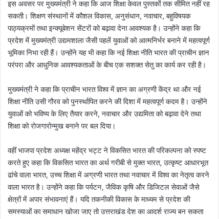
इस अवसर पर मुख्यमंत्री ने कहा कि आज शिक्षा केवल पुस्तकों तक सीमित नहीं रह
सकती। शिक्षण संस्थानों में कौशल विकास, अनुसंधान, नवाचार, बहुविषयक
पाठ्यक्रमों तथा इन्क्यूबेशन सेंटरों को बढ़ावा देना आवश्यक है। उन्होंने कहा कि
प्रदेश में मुख्यमंत्री उद्यमशाला जैसी पहलें युवाओं को आत्मनिर्भर बनाने में महत्वपूर्ण
भूमिका निभा रही हैं। उन्होंने यह भी कहा कि नई शिक्षा नीति भारत की प्राचीन ज्ञान
परंपरा और आधुनिक आवश्यकताओं के बीच एक सशक्त सेतु का कार्य कर रही है।
मुख्यमंत्री ने कहा कि प्राचीन भारत विश्व में ज्ञान का अग्रणी केंद्र था और नई
शिक्षा नीति उसी गौरव को पुनर्स्थापित करने की दिशा में महत्वपूर्ण कदम है। उन्होंने
युवाओं को भविष्य के लिए तैयार करने, नवाचार और उद्यमिता को बढ़ावा देने तथा
शिक्षा को रोजगारोन्मुख बनाने पर बल दिया।
वहीं भाजपा प्रदेश अध्यक्ष महेंद्र भट्ट ने विकसित भारत की परिकल्पना को स्पष्ट
करते हुए कहा कि विकसित भारत का अर्थ गरीबी से मुक्त भारत, उत्कृष्ट आधारभूत
ढांचे वाला भारत, उच्च शिक्षा में अग्रणी भारत तथा नवाचार में विश्व का नेतृत्व करने
वाला भारत है। उन्होंने कहा कि पर्यटन, जैविक कृषि और डिजिटल सेवाओं जैसे
क्षेत्रों में अपार संभावनाएं हैं। यदि तकनीकी विकास के माध्यम से प्रदेश की
समस्याओं का समाधान खोजा जाए तो उत्तराखंड देश का आदर्श राज्य बन सकता