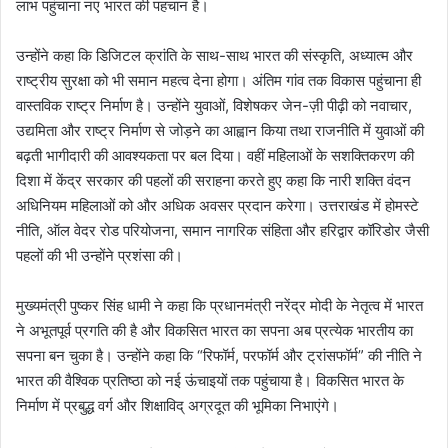
लाभ पहुंचाना नए भारत की पहचान है।
उन्होंने कहा कि डिजिटल क्रांति के साथ-साथ भारत की संस्कृति, अध्यात्म और
राष्ट्रीय सुरक्षा को भी समान महत्व देना होगा। अंतिम गांव तक विकास पहुंचाना ही
वास्तविक राष्ट्र निर्माण है। उन्होंने युवाओं, विशेषकर जेन-ज़ी पीढ़ी को नवाचार,
उद्यमिता और राष्ट्र निर्माण से जोड़ने का आह्वान किया तथा राजनीति में युवाओं की
बढ़ती भागीदारी की आवश्यकता पर बल दिया। वहीं महिलाओं के सशक्तिकरण की
दिशा में केंद्र सरकार की पहलों की सराहना करते हुए कहा कि नारी शक्ति वंदन
अधिनियम महिलाओं को और अधिक अवसर प्रदान करेगा। उत्तराखंड में होमस्टे
नीति, ऑल वेदर रोड परियोजना, समान नागरिक संहिता और हरिद्वार कॉरिडोर जैसी
पहलों की भी उन्होंने प्रशंसा की।
मुख्यमंत्री पुष्कर सिंह धामी ने कहा कि प्रधानमंत्री नरेंद्र मोदी के नेतृत्व में भारत
ने अभूतपूर्व प्रगति की है और विकसित भारत का सपना अब प्रत्येक भारतीय का
सपना बन चुका है। उन्होंने कहा कि “रिफॉर्म, परफॉर्म और ट्रांसफॉर्म” की नीति ने
भारत की वैश्विक प्रतिष्ठा को नई ऊंचाइयों तक पहुंचाया है। विकसित भारत के
निर्माण में प्रबुद्ध वर्ग और शिक्षाविद् अग्रदूत की भूमिका निभाएंगे।