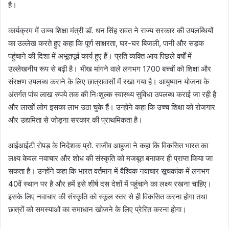
है।
कार्यक्रम में उच्च शिक्षा मंत्री डॉ. धन सिंह रावत ने राज्य सरकार की उपलब्धियों
का उल्लेख करते हुए कहा कि पूर्ण साक्षरता, घर-घर बिजली, पानी और सड़क
पहुंचाने की दिशा में अभूतपूर्व कार्य हुए हैं। प्रति व्यक्ति आय पिछले वर्षों में
उल्लेखनीय रूप से बढ़ी है। भीख मांगने वाले लगभग 1700 बच्चों को शिक्षा और
संरक्षण उपलब्ध कराने के लिए छात्रावासों में रखा गया है। आयुष्मान योजना के
अंतर्गत पांच लाख रुपये तक की निःशुल्क स्वास्थ्य सुविधा उपलब्ध कराई जा रही है
और लाखों लोग इसका लाभ उठा चुके हैं। उन्होंने कहा कि उच्च शिक्षा को रोजगार
और उद्यमिता से जोड़ना सरकार की प्राथमिकता है।
आईआईटी रोपड़ के निदेशक प्रो. राजीव आहूजा ने कहा कि विकसित भारत का
लक्ष्य केवल नवाचार और शोध की संस्कृति को मजबूत बनाकर ही प्राप्त किया जा
सकता है। उन्होंने कहा कि भारत वर्तमान में वैश्विक नवाचार सूचकांक में लगभग
40वें स्थान पर है और हमें इसे शीर्ष दस देशों में पहुंचाने का लक्ष्य रखना चाहिए।
इसके लिए नवाचार की संस्कृति को स्कूल स्तर से ही विकसित करना होगा तथा
छात्रों को समस्याओं का समाधान खोजने के लिए प्रेरित करना होगा।