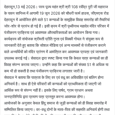
देहरादून,13 मई 2026। परम पूज्य महंत श्री श्री 108 रवींद्र पुरी जी महाराज
के पावन सानिध्य में आगामी 19 जून 2026 को चौधरी फार्म हाउस, जीएमएस रोड
देहरादून में आयोजित होने वाले 51 कन्याओं के सामूहिक विवाह समारोह की तैयारियां
जोर-शोर से प्रारंभ हो गई हैं। इसी क्रम में श्री पृथ्वीनाथ महादेव मंदिर परिसर में
पंजीकरण प्रक्रिया एवं आवश्यक औपचारिकताओं का आयोजन किया गया।
कार्यक्रम की संयोजक श्रीमती प्रीति गुप्ता एवं विक्की गोयल ने संयुक्त रूप से
जानकारी देते हुए बताया कि सोशल मीडिया एवं अन्य माध्यमों से पंजीकरण कराने
वाले अभ्यर्थियों को मंदिर प्रांगण में आमंत्रित कर आवश्यक प्रपत्र एवं जानकारी
उपलब्ध कराई गई। सेवादल द्वारा स्पष्ट किया गया कि केवल पात्र कन्याओं का ही
विवाह संपन्न कराया जाएगा। उन्होंने कहा कि कन्याओं की संख्या 51 से अधिक या
कम भी हो सकती है तथा पंजीकरण प्रक्रिया लगातार जारी है।
सेवादल ने बताया कि पात्रता के लिए वर एवं वधू का अविवाहित एवं बालिग होना
अनिवार्य है। साथ ही ऐसे परिवारों की कन्याओं को प्राथमिकता दी जाएगी जो
आर्थिक रूप से संपन्न नहीं हैं। इसके लिए पार्षद, ग्राम प्रधान अथवा
जनप्रतिनिधि द्वारा प्रमाण पत्र प्रस्तुत करना आवश्यक होगा।
आयोजकों के अनुसार केवल हिंदू समाज से जुड़ी कन्याओं को ही विवाह समारोह में
सम्मिलित किया जाएगा। वर-वधू दोनों के माता-पिता की सहमति अनिवार्य होगी तथा