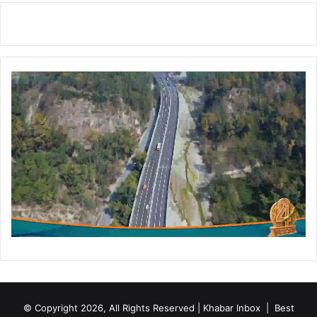
© Copyright 2026, All Rights Reserved | Khabar Inbox |
Best