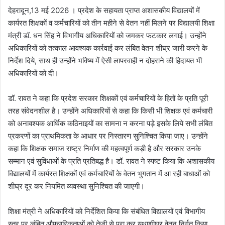
देहरादून,13 मई 2026 । प्रदेश के सहायता प्राप्त अशासकीय विद्यालयों में
कार्यरत शिक्षकों व कर्मचारियों को तीन महीने से वेतन नहीं मिलने पर विद्यालयी शिक्षा
मंत्री डाॅ. धन सिंह ने विभागीय अधिकारियों को जमकर फटकार लगाई। उन्होंने
अधिकारियों को तत्काल आवश्यक कार्रवाई कर लंबित वेतन शीघ्र जारी करने के
निर्देश दिये, साथ ही उन्होंने भविष्य में ऐसी लापरवाही न दोहराने की हिदायत भी
अधिकारियों को दी।
डॉ. रावत ने कहा कि प्रदेश सरकार शिक्षकों एवं कर्मचारियों के हितों के प्रति पूरी
तरह संवेदनशील है। उन्होंने अधिकारियों से कहा कि किसी भी शिक्षक एवं कर्मचारी
को अनावश्यक आर्थिक कठिनाइयों का सामना न करना पड़े इसके लिये सभी लंबित
प्रकरणों का प्राथमिकता के आधार पर निस्तारण सुनिश्चित किया जाए। उन्होंने
कहा कि शिक्षक समाज राष्ट्र निर्माण की महत्वपूर्ण कड़ी है और सरकार उनके
सम्मान एवं सुविधाओं के प्रति प्रतिबद्ध है। डॉ. रावत ने स्पष्ट किया कि अशासकीय
विद्यालयों में कार्यरत शिक्षकों एवं कर्मचारियों के वेतन भुगतान में आ रही बाधाओं को
शीघ्र दूर कर नियमित व्यवस्था सुनिश्चित की जाएगी।
शिक्षा मंत्री ने अधिकारियों को निर्देशित किया कि संबंधित विद्यालयों एवं विभागीय
स्तर पर लंबित औपचारिकताओं को तेजी से पूरा कर यथाशीघ्र वेतन निर्गत किया