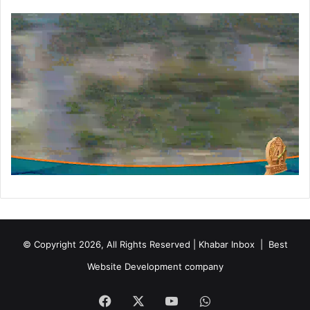
© Copyright 2026, All Rights Reserved | Khabar Inbox |
Best
Website Development company
Facebook
X
YouTube
WhatsApp