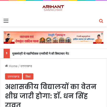
Menu
S
मुख्यमंत्री से महानिदेशक एनसीसी ने की शिष्टाचार भेंट
Home
/
उत्तराखण्ड
उत्तराखण्ड
शिक्षा
अशासकीय विद्यालयों का वेतन
शीघ्र जारी होगा: डाॅ. धन सिंह
रावत