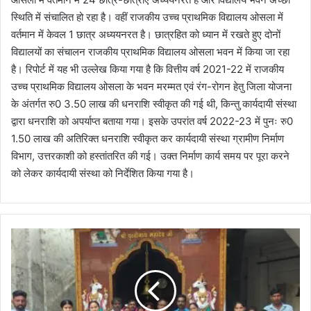
स्थिति में संचालित हो रहा है। वहीं राजकीय उच्च प्राथमिक विद्यालय ओसला में
वर्तमान में केवल 1 छात्र अध्ययनरत है। छात्रहित को ध्यान में रखते हुए दोनों
विद्यालयों का संचालन राजकीय प्राथमिक विद्यालय ओसला भवन में किया जा रहा
है। रिपोर्ट में यह भी उल्लेख किया गया है कि वित्तीय वर्ष 2021-22 में राजकीय
उच्च प्राथमिक विद्यालय ओसला के भवन मरम्मत एवं रंग-रोगन हेतु जिला योजना
के अंतर्गत रु0 3.50 लाख की धनराशि स्वीकृत की गई थी, किन्तु कार्यदायी संस्था
द्वारा धनराशि को अपर्याप्त बताया गया। इसके उपरांत वर्ष 2022-23 में पुनः रु0
1.50 लाख की अतिरिक्त धनराशि स्वीकृत कर कार्यदायी संस्था ग्रामीण निर्माण
विभाग, उत्तरकाशी को हस्तांतरित की गई। उक्त निर्माण कार्य समय पर पूरा करने
को लेकर कार्यदायी संस्था को निर्देशित किया गया है।
5
1
क
न्या
ओं
के