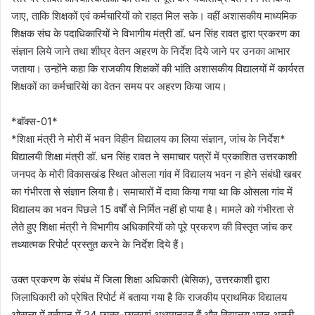
जाए, ताकि शिक्षकों एवं कर्मचारियों को राहत मिल सके। वहीं अशासकीय माध्यमिक
शिक्षक संघ के पदाधिकारियों ने विभागीय मंत्री डाॅ. धन सिंह रावत द्वारा प्रकरण का
संज्ञान लिये जाने तथा शीघ्र वेतन अहरण के निर्देश दिये जाने पर उनका आभार
जताया। उन्होंने कहा कि राजकीय शिक्षकों की भांति अशासकीय विद्यालयों में कार्यरत
शिक्षकों का कर्मचारियेां का वेतन समय पर अहरण किया जाय।
*बाॅक्स-01*
*शिक्षा मंत्री ने मोरी में भवन विहीन विद्यालय का लिया संज्ञान, जांच के निर्देश*
विद्यालयी शिक्षा मंत्री डॉ. धन सिंह रावत ने समाचार पत्रों में प्रकाशित उत्तरकाशी
जनपद के मोरी विकासखंड स्थित ओसला गांव में विद्यालय भवन न होने संबंधी खबर
का गंभीरता से संज्ञान लिया है। समाचारों में दावा किया गया था कि ओसला गांव में
विद्यालय का भवन पिछले 15 वर्षों से निर्मित नहीं हो पाया है। मामले को गंभीरता से
लेते हुए शिक्षा मंत्री ने विभागीय अधिकारियों को पूरे प्रकरण की विस्तृत जांच कर
तथ्यात्मक रिपोर्ट प्रस्तुत करने के निर्देश दिये हैं।
उक्त प्रकरण के संबंध में जिला शिक्षा अधिकारी (बेसिक), उत्तरकाशी द्वारा
जिलाधिकारी को प्रेषित रिपोर्ट में बताया गया है कि राजकीय प्राथमिक विद्यालय
ओसला में वर्तमान में 24 छात्र-छात्राएं अध्ययनरत हैं और विद्यालय भवन अच्छी