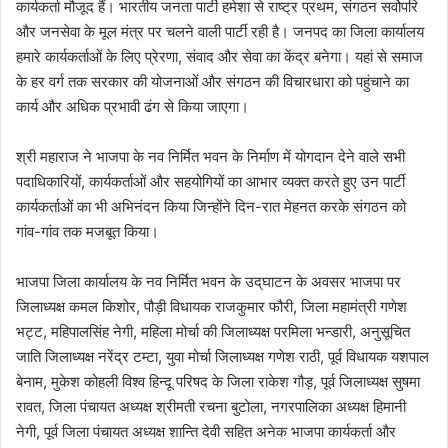
कार्यकर्ता मौजूद हैं। भारतीय जनता पार्टी हमेशा से राष्ट्र प्रथम, संगठन सर्वोपरि
और जनसेवा के मूल मंत्र पर चलने वाली पार्टी रही है। जनपद का जिला कार्यालय
हमारे कार्यकर्ताओं के लिए प्रेरणा, संवाद और सेवा का केंद्र बनेगा। यहां से समाज
के हर वर्ग तक सरकार की योजनाओं और संगठन की विचारधारा को पहुंचाने का
कार्य और अधिक प्रभावी ढंग से किया जाएगा।
श्री महाराज ने भाजपा के नव निर्मित भवन के निर्माण में योगदान देने वाले सभी
पदाधिकारियों, कार्यकर्ताओं और सहयोगियों का आभार व्यक्त करते हुए उन पार्टी
कार्यकर्ताओं का भी अभिनंदन किया जिन्होंने दिन-रात मेहनत करके संगठन को
गांव-गांव तक मजबूत किया।
भाजपा जिला कार्यालय के नव निर्मित भवन के उद्‌घाटन के अवसर भाजपा पर
जिलाध्यक्ष कमल किशोर, पौड़ी विधायक राजकुमार फौरी, जिला महामंत्री गणेश
भट्ट, महिपालसिंह नेगी, महिला मोर्चा की जिलाध्यक्ष परमिला भन्डारी, अनुसूचित
जाति जिलाध्यक्ष नरेंद्र टम्टा, युवा मोर्चा जिलाध्यक्ष गणेश राठी, पूर्व विधायक यशपाल
बेनाम, मुकेश कोहली विश्व हिन्दू परिषद के जिला राकेश गौड़, पूर्व जिलाध्यक्ष सुषमा
रावत, जिला पंचायत अध्यक्ष श्रीमती रचना बुटोला, नगरपालिका अध्यक्ष हिमानी
नेगी, पूर्व जिला पंचायत अध्यक्ष शान्ति देवी सहित अनेक भाजपा कार्यकर्ता और