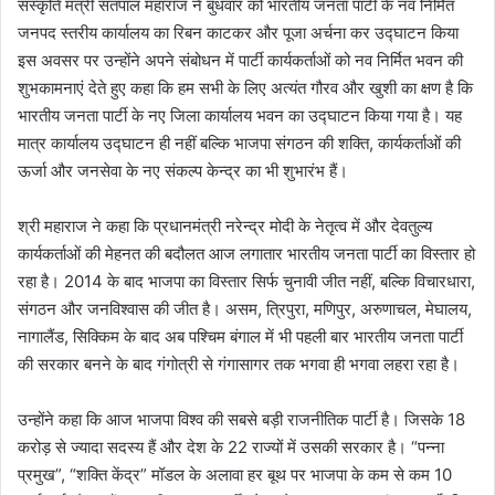
संस्कृति मंत्री सतपाल महाराज ने बुधवार को भारतीय जनता पार्टी के नव निर्मित
जनपद स्तरीय कार्यालय का रिबन काटकर और पूजा अर्चना कर उद्घाटन किया
इस अवसर पर उन्होंने अपने संबोधन में पार्टी कार्यकर्ताओं को नव निर्मित भवन की
शुभकामनाएं देते हुए कहा कि हम सभी के लिए अत्यंत गौरव और खुशी का क्षण है कि
भारतीय जनता पार्टी के नए जिला कार्यालय भवन का उद्घाटन किया गया है। यह
मात्र कार्यालय उद्घाटन ही नहीं बल्कि भाजपा संगठन की शक्ति, कार्यकर्ताओं की
ऊर्जा और जनसेवा के नए संकल्प केन्द्र का भी शुभारंभ हैं।
श्री महाराज ने कहा कि प्रधानमंत्री नरेन्द्र मोदी के नेतृत्व में और देवतुल्य
कार्यकर्ताओं की मेहनत की बदौलत आज लगातार भारतीय जनता पार्टी का विस्तार हो
रहा है। 2014 के बाद भाजपा का विस्तार सिर्फ चुनावी जीत नहीं, बल्कि विचारधारा,
संगठन और जनविश्वास की जीत है। असम, त्रिपुरा, मणिपुर, अरुणाचल, मेघालय,
नागालैंड, सिक्किम के बाद अब पश्चिम बंगाल में भी पहली बार भारतीय जनता पार्टी
की सरकार बनने के बाद गंगोत्री से गंगासागर तक भगवा ही भगवा लहरा रहा है।
उन्होंने कहा कि आज भाजपा विश्व की सबसे बड़ी राजनीतिक पार्टी है। जिसके 18
करोड़ से ज्यादा सदस्य हैं और देश के 22 राज्यों में उसकी सरकार है। “पन्ना
प्रमुख”, “शक्ति केंद्र” मॉडल के अलावा हर बूथ पर भाजपा के कम से कम 10