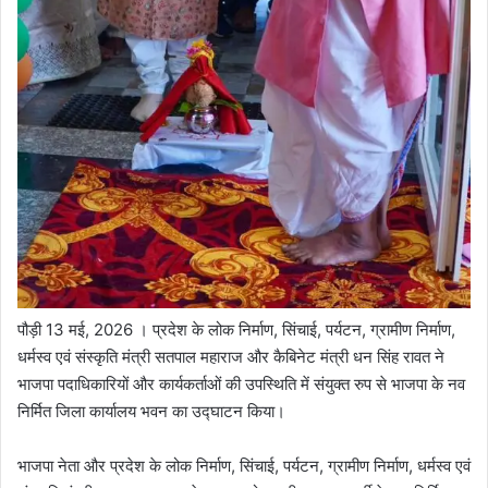
पौड़ी 13 मई, 2026 । प्रदेश के लोक निर्माण, सिंचाई, पर्यटन, ग्रामीण निर्माण,
धर्मस्व एवं संस्कृति मंत्री सतपाल महाराज और कैबिनेट मंत्री धन सिंह रावत ने
भाजपा पदाधिकारियों और कार्यकर्ताओं की उपस्थिति में संयुक्त रुप से भाजपा के नव
निर्मित जिला कार्यालय भवन का उद्घाटन किया।
भाजपा नेता और प्रदेश के लोक निर्माण, सिंचाई, पर्यटन, ग्रामीण निर्माण, धर्मस्व एवं