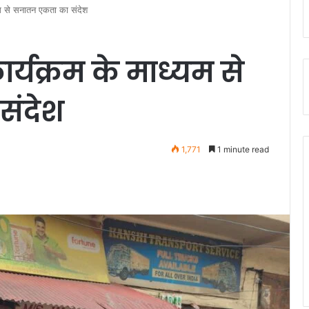
यम से सनातन एकता का संदेश
्यक्रम के माध्यम से
संदेश
1,771
1 minute read