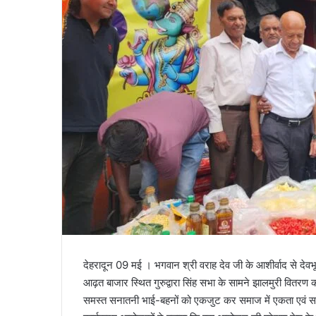
l
देहरादून 09 मई । भगवान श्री वराह देव जी के आशीर्वाद से देवभू
आढ़त बाजार स्थित गुरुद्वारा सिंह सभा के सामने झालमुरी वितरण क
समस्त सनातनी भाई-बहनों को एकजुट कर समाज में एकता एवं स