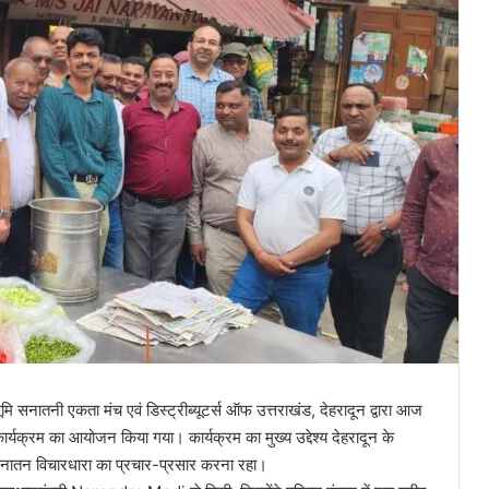
मि सनातनी एकता मंच एवं डिस्ट्रीब्यूटर्स ऑफ उत्तराखंड, देहरादून द्वारा आज
ार्यक्रम का आयोजन किया गया। कार्यक्रम का मुख्य उद्देश्य देहरादून के
नातन विचारधारा का प्रचार-प्रसार करना रहा।