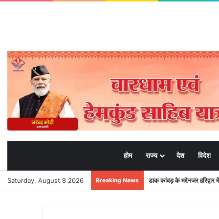
होम
राज्य
देश
विदेश
Saturday, August 8 2026
Breaking News
डाक कांवड़ के मद्देनजर हरिद्वार