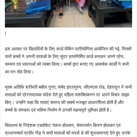
l
इस अवसर पर विद्यार्थियों के लिए कार्ड मेकिंग प्रतियोगिता आयोजित की गई, जिसमें
सभी बच्चों ने अपनी माताओं के लिए सुंदर हस्तनिर्मित कार्ड बनाकर अपने प्रेम,
सम्मान एवं भावनाओं को व्यक्त किया। बच्चों द्वारा बनाए गए आकर्षक कार्डों ने सभी
का मन मोह लिया।
मुख्य अतिथि श्रीमती बबीता गुप्ता, पार्षद इंदरापुरम, जीएमएस रोड, देहरादून ने सभी
माताओं को प्रेरणादायक संदेश देते हुए महिला सशक्तिकरण पर अपने विचार साझा
किए। उन्होंने कहा कि माताएं समाज की सबसे मजबूत आधारशिला होती हैं और
बच्चों के संस्कार एवं भविष्य निर्माण में उनकी महत्वपूर्ण भूमिका होती है।
विद्यालय के निदेशक एडवोकेट पंकज होलकर, चेयरपर्सन किरण होलकर एवं
प्रधानाचार्य प्रदीप गौड़ ने सभी माताओं को मदर्स डे की शुभकामनाएं देते हुए उनके