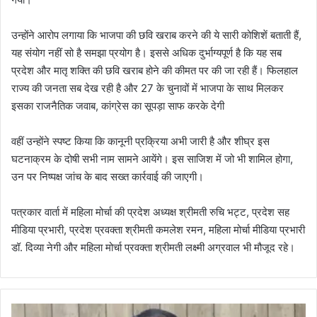
उन्होंने आरोप लगाया कि भाजपा की छवि खराब करने की ये सारी कोशिशें बताती हैं,
यह संयोग नहीं सो है समझा प्रयोग है। इससे अधिक दुर्भाग्यपूर्ण है कि यह सब
प्रदेश और मातृ शक्ति की छवि खराब होने की कीमत पर की जा रही हैं। फिलहाल
राज्य की जनता सब देख रही है और 27 के चुनावों में भाजपा के साथ मिलकर
इसका राजनैतिक जवाब, कांग्रेस का सूपड़ा साफ करके देगी
वहीं उन्होंने स्पष्ट किया कि कानूनी प्रक्रिया अभी जारी है और शीघ्र इस
घटनाक्रम के दोषी सभी नाम सामने आयेंगे। इस साजिश में जो भी शामिल होगा,
उन पर निष्पक्ष जांच के बाद सख्त कार्रवाई की जाएगी।
पत्रकार वार्ता में महिला मोर्चा की प्रदेश अध्यक्ष श्रीमती रुचि भट्ट, प्रदेश सह
मीडिया प्रभारी, प्रदेश प्रवक्ता श्रीमती कमलेश रमन, महिला मोर्चा मीडिया प्रभारी
डॉ. दिव्या नेगी और महिला मोर्चा प्रवक्ता श्रीमती लक्ष्मी अग्रवाल भी मौजूद रहे।
उ