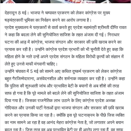
देहरादून 8 मई। भाजपा ने चम्पावत प्रकरण को लेकर कांग्रेस पर मुख्य
षड्यंत्रकारी भूमिका का निर्वहन करने का आरोप लगाया है।
प्रदेश मुख्यालय मे पत्रकारों से वार्ता करते हुए प्रदेश महामंत्री श्रीमती दीप्ति रावत
ने कहा कि बदला लेने की सुनियोजित साजिश के तहत अंजाम दी गई। निराधार
घटना की आड़ में कांग्रेस, भाजपा संगठन और सरकार की छवि खराब करने का
प्रयास कर रही है। उन्होंने कांग्रेस प्रदेश प्रभारी को भी चुनौती देते हुए कहा कि
महिला होने के नाते उन्हें अपने प्रदेश संगठन के महिला विरोधी कृत्यों को संज्ञान में
लेते हुए उनसे माफी मंगवानी चाहिए।
उन्होंने चंपावत में 5 मई को सामने आए कथित दुष्कर्म प्रकरण को लेकर कांग्रेस
बहुत गैरजिम्मेदाराना, असंवेदनशील और शर्मनाक व्यवहार कर रही है। उन्होंने कहा
कि पुलिस की शुरुआती जांच और प्रभावित बेटी के बयानों से अब शीशे की तरह
साफ हो गया है कि पूरे मामले को बदले लेने की सुनियोजित साजिश के तहत अंजाम
दिया गया है। जिसका राजनैतिक लाभ उठाने के लिए कांग्रेस प्रदेश अध्यक्ष
गोदियाल और उनकी पार्टी नेताओं द्वारा भाजपा संगठन और सरकार की छवि खराब
करने का प्रयास किया जा रहा है। क्योंकि इस पूरे घटनाक्रम के पीछे जिस व्यक्ति
का नाम सामने आ रहा है वह आनंद मेहरा कांग्रेस नेता है, जो लगातार अपने बयान
बदल रहा है। जिस तरह वह अब प्रभावित बेटी पर ही आरोप लगा रहा हैं, वह साफ