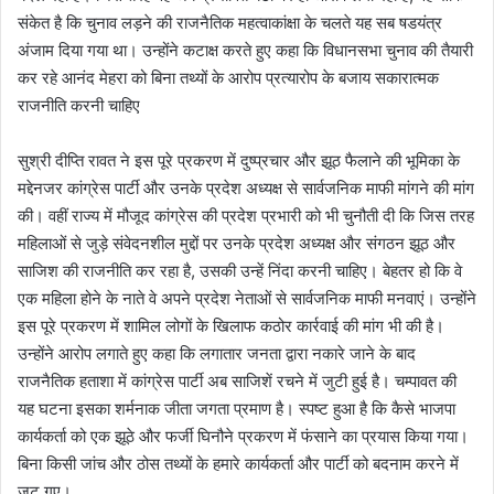
संकेत है कि चुनाव लड़ने की राजनैतिक महत्वाकांक्षा के चलते यह सब षडयंत्र
अंजाम दिया गया था। उन्होंने कटाक्ष करते हुए कहा कि विधानसभा चुनाव की तैयारी
कर रहे आनंद मेहरा को बिना तथ्यों के आरोप प्रत्यारोप के बजाय सकारात्मक
राजनीति करनी चाहिए
सुश्री दीप्ति रावत ने इस पूरे प्रकरण में दुष्प्रचार और झूठ फैलाने की भूमिका के
मद्देनजर कांग्रेस पार्टी और उनके प्रदेश अध्यक्ष से सार्वजनिक माफी मांगने की मांग
की। वहीं राज्य में मौजूद कांग्रेस की प्रदेश प्रभारी को भी चुनौती दी कि जिस तरह
महिलाओं से जुड़े संवेदनशील मुद्दों पर उनके प्रदेश अध्यक्ष और संगठन झूठ और
साजिश की राजनीति कर रहा है, उसकी उन्हें निंदा करनी चाहिए। बेहतर हो कि वे
एक महिला होने के नाते वे अपने प्रदेश नेताओं से सार्वजनिक माफी मनवाएं। उन्होंने
इस पूरे प्रकरण में शामिल लोगों के खिलाफ कठोर कार्रवाई की मांग भी की है।
उन्होंने आरोप लगाते हुए कहा कि लगातार जनता द्वारा नकारे जाने के बाद
राजनैतिक हताशा में कांग्रेस पार्टी अब साजिशें रचने में जुटी हुई है। चम्पावत की
यह घटना इसका शर्मनाक जीता जगता प्रमाण है। स्पष्ट हुआ है कि कैसे भाजपा
कार्यकर्ता को एक झूठे और फर्जी घिनौने प्रकरण में फंसाने का प्रयास किया गया।
बिना किसी जांच और ठोस तथ्यों के हमारे कार्यकर्ता और पार्टी को बदनाम करने में
जुट गए।