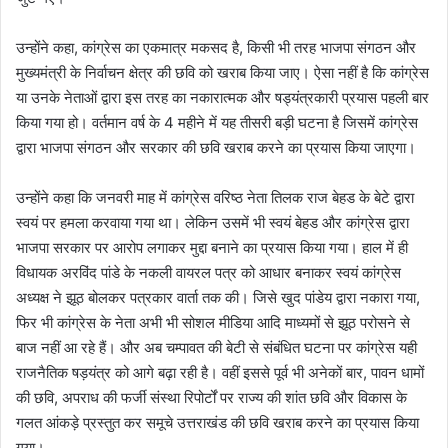
उन्होंने कहा, कांग्रेस का एकमात्र मकसद है, किसी भी तरह भाजपा संगठन और
मुख्यमंत्री के निर्वाचन क्षेत्र की छवि को खराब किया जाए। ऐसा नहीं है कि कांग्रेस
या उनके नेताओं द्वारा इस तरह का नकारात्मक और षड्यंत्रकारी प्रयास पहली बार
किया गया हो। वर्तमान वर्ष के 4 महीने में यह तीसरी बड़ी घटना है जिसमें कांग्रेस
द्वारा भाजपा संगठन और सरकार की छवि खराब करने का प्रयास किया जाएगा।
उन्होंने कहा कि जनवरी माह में कांग्रेस वरिष्ठ नेता तिलक राज बेहड के बेटे द्वारा
स्वयं पर हमला करवाया गया था। लेकिन उसमें भी स्वयं बेहड और कांग्रेस द्वारा
भाजपा सरकार पर आरोप लगाकर मुद्दा बनाने का प्रयास किया गया। हाल में ही
विधायक अरविंद पांडे के नकली वायरल पत्र को आधार बनाकर स्वयं कांग्रेस
अध्यक्ष ने झूठ बोलकर पत्रकार वार्ता तक की। जिसे खुद पांडेय द्वारा नकारा गया,
फिर भी कांग्रेस के नेता अभी भी सोशल मीडिया आदि माध्यमों से झूठ परोसने से
बाज नहीं आ रहे हैं। और अब चम्पावत की बेटी से संबंधित घटना पर कांग्रेस यही
राजनैतिक षड़यंत्र को आगे बढ़ा रही है। वहीं इससे पूर्व भी अनेकों बार, पावन धामों
की छवि, अपराध की फर्जी संस्था रिपोर्टों पर राज्य की शांत छवि और विकास के
गलत आंकड़े प्रस्तुत कर समूचे उत्तराखंड की छवि खराब करने का प्रयास किया
गया।