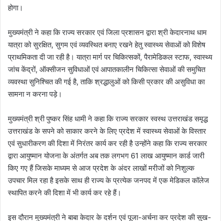
होगा।
मुख्यमंत्री ने कहा कि राज्य सरकार एवं जिला प्रशासन द्वारा श्री केदारनाथ धाम
यात्रा को सुरक्षित, सुगम एवं व्यवस्थित बनाए रखने हेतु स्वास्थ्य सेवाओं को विशेष
प्राथमिकता दी जा रही है। यात्रा मार्ग पर चिकित्सकों, पैरामेडिकल स्टाफ, स्वास्थ्य
जांच केंद्रों, ऑक्सीजन सुविधाओं एवं आपातकालीन चिकित्सा सेवाओं की समुचित
व्यवस्था सुनिश्चित की गई है, ताकि श्रद्धालुओं को किसी प्रकार की असुविधा का
सामना न करना पड़े।
मुख्यमंत्री श्री पुष्कर सिंह धामी ने कहा कि राज्य सरकार स्वस्थ उत्तराखंड समृद्ध
उत्तराखंड के सपने को साकार करने के लिए प्रदेश में स्वास्थ्य सेवाओं के विस्तार
एवं सुधारीकरण की दिशा में निरंतर कार्य कर रही है उन्होंने कहा कि राज्य सरकार
द्वारा आयुष्मान योजना के अंतर्गत अब तक लगभग 61 लाख आयुष्मान कार्ड जारी
किए गए हैं जिसके माध्यम से आज प्रदेश के अंदर लाखों मरीजों को निशुल्क
उपचार मिल रहा है इसके साथ ही राज्य के प्रत्येक जनपद में एक मेडिकल कॉलेज
स्थापित करने की दिशा में भी कार्य कर रहे हैं।
इस दौरान मुख्यमंत्री ने बाबा केदार के दर्शन एवं पूजा-अर्चना कर प्रदेश की सुख-