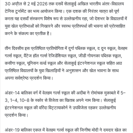
30 अप्रैल से 2 मई 2026 तक दसवें सेलाकुई अखिल भारतीय अंतर-विद्यालय
टेनिस टूर्नामेंट का भव्य आयोजन किया। एक दशक की निरंतर यात्रा को पूर्ण
करता यह दसवाँ संस्करण विशेष रूप से उल्लेखनीय रहा, जो देशभर के विद्यालयों में
युवा खेल प्रतिभाओं को निखारने और स्वस्थ प्रतिस्पर्धा की भावना को प्रोत्साहित
करने के संकल्प का प्रतीक है।
तीन दिवसीय इस प्रतिष्ठित प्रतियोगिता में दुर्गा पब्लिक स्कूल, द दून स्कूल, वेलहम
गर्ल्स स्कूल, वैंटेज हॉल गर्ल्स रेजिडेंशियल स्कूल, जीडी गोयनका पब्लिक स्कूल,
कसीगा स्कूल, यूनिसन वर्ल्ड स्कूल और सेलाकुई इंटरनेशनल स्कूल सहित आठ
प्रतिष्ठित विद्यालयों के युवा खिलाड़ियों ने अनुशासन और खेल भावना के साथ
अपना सर्वश्रेष्ठ प्रदर्शन किया।
अंडर-14 बालिका वर्ग में वेलहम गर्ल्स स्कूल की अदीबा ने रोमांचक मुकाबले में 5–
3, 1–4, 10–8 के स्कोर से विजेता का खिताब अपने नाम किया। सेलाकुई
इंटरनेशनल स्कूल की वरिंदा विट्टायाकोर्न ने उपविजेता रहकर उल्लेखनीय
प्रदर्शन किया।
अंडर-19 बालिका एकल में वेलहम गर्ल्स स्कूल की जिनीषा मोदी ने दमदार खेल का