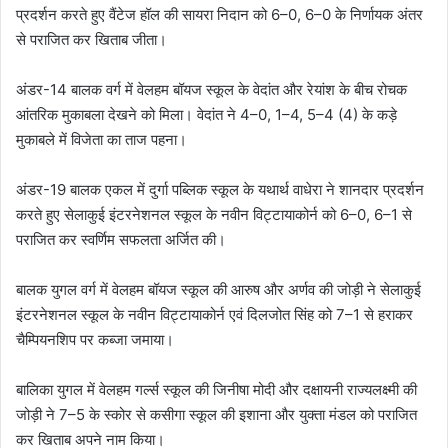
प्रदर्शन करते हुए वैंटेज हॉल की सायरा निदान को 6–0, 6–0 के निर्णायक अंतर
से पराजित कर खिताब जीता।
अंडर-14 बालक वर्ग में वेलहम बॉयज स्कूल के वेदांत और रेयांश के बीच रोचक
आंतरिक मुकाबला देखने को मिला। वेदांत ने 4–0, 1–4, 5–4 (4) के कड़े
मुकाबले में विजेता का ताज पहना।
अंडर-19 बालक एकल में दुर्गा पब्लिक स्कूल के यथार्थ वाधेरा ने शानदार प्रदर्शन
करते हुए सेलाकुई इंटरनेशनल स्कूल के नवीन विट्टायाकोर्न को 6–0, 6–1 से
पराजित कर स्वर्णिम सफलता अर्जित की।
बालक युगल वर्ग में वेलहम बॉयज स्कूल की आरुष और अर्णव की जोड़ी ने सेलाकुई
इंटरनेशनल स्कूल के नवीन विट्टायाकोर्न एवं दिलजोत सिंह को 7–1 से हराकर
चैम्पियनशिप पर कब्जा जमाया।
बालिका युगल में वेलहम गर्ल्स स्कूल की जिनीषा मोदी और दक्षायनी राज्यलक्ष्मी की
जोड़ी ने 7–5 के स्कोर से कसीगा स्कूल की इशाना और युक्ता मंडल को पराजित
कर खिताब अपने नाम किया।