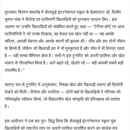
पुरस्कार वितरण समारोह में सेलाकुई इंटरनेशनल स्कूल के हेडमास्टर डॉ. दिलीप
कुमार पांडा ने विजेता एवं प्रतिभागी खिलाड़ियों को पुरस्कार प्रदान किए। इस
अवसर पर उन्होंने खिलाड़ियों को संबोधित करते हुए कहा — “टेनिस कोर्ट पर आज
प्रतियोगियों ने जो जज्बा दिखाया, वह केवल एक खेल नहीं था — यह आपके
चरित्र, आपकी मेहनत और आपके सपनों की झलक थी। जीत और हार दोनों जीवन
के हिस्से हैं, लेकिन जो खिलाड़ी हार में भी मुस्कुराता है और जीत में भी विनम्र रहता
है — वही सच्चा चैम्पियन होता है। सभी ने इस टूर्नामेंट को अपनी प्रतिभा और खेल
भावना से गौरवान्वित किया है। आगे बढ़ते रहें, खेलते रहें — यही आपकी सबसे बड़ी
उपलब्धि है।”
समग्र रूप से टूर्नामेंट में अनुशासन, निष्पक्ष खेल और खिलाड़ी भावना की त्रिवेणी
देखने को मिली। विजेता और पराजित — दोनों पक्षों के खिलाड़ियों ने परिणाम को
गरिमापूर्वक स्वीकार किया, जो विद्यालयीय खेल संस्कृति की परिपक्वता को दर्शाता
है।
इस आयोजन ने एक बार पुनः सिद्ध किया कि सेलाकुई इंटरनेशनल स्कूल युवा
खिलाड़ियों को राष्ट्रीय स्तर पर अपनी प्रतिभा प्रदर्शित करने का सार्थक मंच