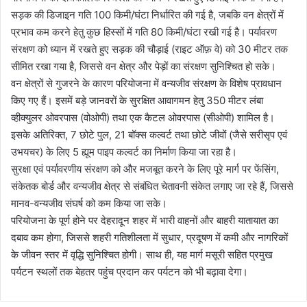
सड़क की डिजाइन गति 100 किमी/घंटा निर्धारित की गई है, जबकि वन क्षेत्रों में
प्रभाव कम करने हेतु कुछ हिस्सों में गति 80 किमी/घंटा रखी गई है। पर्यावरण
संरक्षण को ध्यान में रखते हुए सड़क की चौड़ाई (राइट ऑफ़ वे) को 30 मीटर तक
सीमित रखा गया है, जिससे वन क्षेत्र और पेड़ों का संरक्षण सुनिश्चित हो सके।
वन क्षेत्रों से गुजरने के कारण परियोजना में वन्यजीव संरक्षण के विशेष प्रावधान
किए गए हैं। इसमें बड़े जानवरों के सुरक्षित आवागमन हेतु 350 मीटर लंबा
व्हीक्युलर ओवरपास (वोओपी) तथा एक कैटल ओवरपास (सीओपी) शामिल है।
इसके अतिरिक्त, 7 छोटे पुल, 21 बॉक्स कल्वर्ट तथा छोटे जीवों (जैसे सरीसृप एवं
उभयचर) के लिए 5 ह्यूम पाइप कल्वर्ट का निर्माण किया जा रहा है।
सुरक्षा एवं पर्यावरणीय संरक्षण को और मजबूत करने के लिए पूरे मार्ग पर फेंसिंग,
संकेतक बोर्ड और वन्यजीव क्षेत्र से संबंधित चेतावनी संकेत लगाए जा रहे हैं, जिससे
मानव-वन्यजीव संघर्ष को कम किया जा सके।
परियोजना के पूर्ण होने पर देहरादून शहर में भारी वाहनों और बाहरी यातायात का
दबाव कम होगा, जिससे शहरी गतिशीलता में सुधार, प्रदूषण में कमी और नागरिकों
के जीवन स्तर में वृद्धि सुनिश्चित होगी। साथ ही, यह मार्ग मसूरी सहित प्रमुख
पर्यटन स्थलों तक बेहतर पहुंच प्रदान कर पर्यटन को भी बढ़ावा देगा।