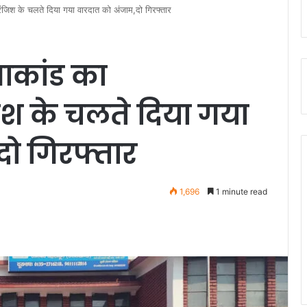
 रंजिश के चलते दिया गया वारदात को अंजाम,दो गिरफ्तार
याकांड का
िश के चलते दिया गया
दो गिरफ्तार
1,696
1 minute read