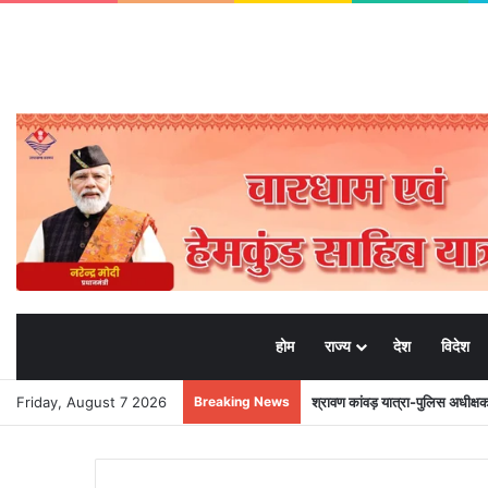
होम
राज्य
देश
विदेश
Friday, August 7 2026
Breaking News