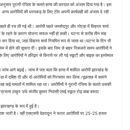
 अनुसार पुरानी रंजिश के चलते हत्या की वारदात को अंजाम दिया गया है। इस
ै। अन्य आरोपियों की धरपकड़ के लिए टीम अपनी कार्यवाही को अंजाम दे रही
पहले ही रच ली गई थी। आरोपी पहले जमशेदपुर और नोएडा में विक्रम शर्मा
गों के रहने के कारण योजना सफल नहीं हो सकी। घटना से करीब तीन माह
 कर दिया था, जहां विक्रम शर्मा नियमित रूप से जाता था।घटना के दिन भी
े जिम में होने की सूचना दी। इसके बाद जिम से बाहर निकलते समय आरोपियों ने
लिए आरोपियों ने हरिद्वार से किराये पर ली गई स्कूटी और बाइक का इस्तेमाल
 जांच आगे बढ़ाई। जांच में पता चला कि हत्या में शामिल आरोपी झारखंड के
एडा में दबिश दी और दो आरोपियों को गिरफ्तार कर लिया।पूछताछ में सामने
ह कई मामलों में शामिल रहा था। आरोपियों ने पुरानी रंजिश के चलते उसकी
प्रभास ठाकुर उर्फ संजीव कुमार निवासी एमई स्कूल रोड़ बाबा बरूदा
झारखण्ड के रूप में हुई है।
तलाश जारी है। वहीं एसएसपी देहरादून ने फरार आरोपियों पर 25-25 हजार