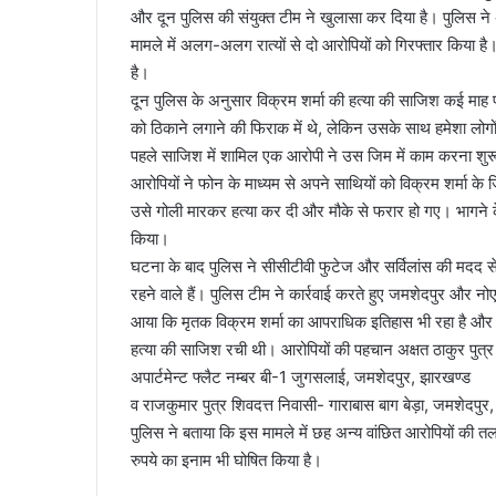
और दून पुलिस की संयुक्त टीम ने खुलासा कर दिया है। पुलिस ने
मामले में अलग-अलग रात्यों से दो आरोपियों को गिरफ्तार किया ह
है।
दून पुलिस के अनुसार विक्रम शर्मा की हत्या की साजिश कई माह 
को ठिकाने लगाने की फिराक में थे, लेकिन उसके साथ हमेशा लो
पहले साजिश में शामिल एक आरोपी ने उस जिम में काम करना शुरू
आरोपियों ने फोन के माध्यम से अपने साथियों को विक्रम शर्मा क
उसे गोली मारकर हत्या कर दी और मौके से फरार हो गए। भागने के 
किया।
घटना के बाद पुलिस ने सीसीटीवी फुटेज और सर्विलांस की मदद से
रहने वाले हैं। पुलिस टीम ने कार्रवाई करते हुए जमशेदपुर और नो
आया कि मृतक विक्रम शर्मा का आपराधिक इतिहास भी रहा है और व
हत्या की साजिश रची थी। आरोपियों की पहचान अक्षत ठाकुर पुत्र 
अपार्टमेन्ट फ्लैट नम्बर बी-1 जुगसलाई, जमशेदपुर, झारखण्ड
व राजकुमार पुत्र शिवदत्त निवासी- गाराबास बाग बेड़ा, जमशेदपुर, 
पुलिस ने बताया कि इस मामले में छह अन्य वांछित आरोपियों की 
रुपये का इनाम भी घोषित किया है।