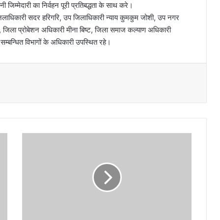
जिम्मेदारी का निर्वहन पूरी प्रतिबद्धता के साथ करे।
 जिलाधिकारी सदर हरिगरि, उप जिलाधिकारी न्याय कुमकुम जोशी, उप नगर
याल, जिला प्रोबेशन अधिकारी मीना बिष्ट, जिला समाज कल्याण अधिकारी
सम्बन्धित विभागों के अधिकारी उपस्थित रहे।
स्वा
मी
वि
वे
का
नं
द
,