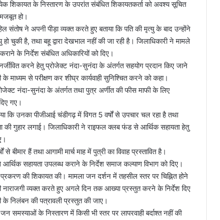
त्येक शिकायत के निस्तारण के उपरांत संबंधित शिकायतकर्ता को अवश्य सूचित
मजबूत हो।
िल संतोष ने अपनी पीड़ा व्यक्त करते हुए बताया कि पति की मृत्यु के बाद उन्होंने
ु हो चुकी है, तथा बहू द्वारा देखभाल नहीं की जा रही है। जिलाधिकारी ने मामले
कराने के निर्देश संबंधित अधिकारियों को दिए।
्जीवित करने हेतु प्रोजेक्ट नंदा-सुनंदा के अंतर्गत सहयोग प्रदान किए जाने
 के माध्यम से परीक्षण कर शीघ्र कार्यवाही सुनिश्चित करने को कहा।
प्रोजेक्ट नंदा-सुनंदा के अंतर्गत तथा पुत्र अर्णीत की फीस माफी के लिए
श दिए गए।
ाया कि उनका पीजीआई चंडीगढ़ में विगत 5 वर्षों से उपचार चल रहा है तथा
सहायता की गुहार लगाई। जिलाधिकारी ने राइफल क्लब फंड से आर्थिक सहायता हेतु
िए।
 से बीमार हैं तथा आगामी मार्च माह में पुत्री का विवाह प्रस्तावित है।
से आर्थिक सहायता उपलब्ध कराने के निर्देश समाज कल्याण विभाग को दिए।
 प्रकरण की शिकायत की। मामला जन दर्शन में तहसील स्तर पर चिह्नित होने
नाराजगी व्यक्त करते हुए अगले दिन तक आख्या प्रस्तुत करने के निर्देश दिए
ी के निलंबन की पत्रावली प्रस्तुत की जाए।
न समस्याओं के निस्तारण में किसी भी स्तर पर लापरवाही बर्दाश्त नहीं की