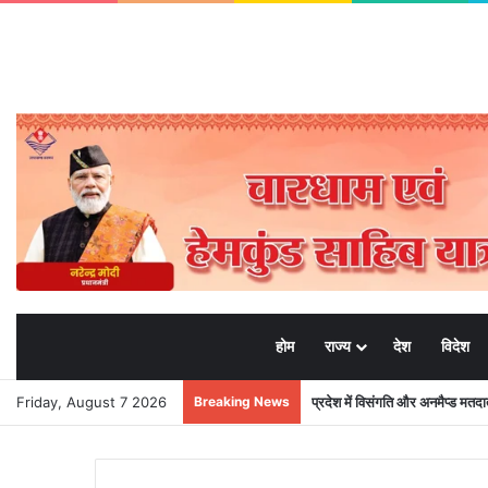
होम
राज्य
देश
विदेश
Friday, August 7 2026
Breaking News
प्रदेश में विसंगति और अनमैप्ड मत