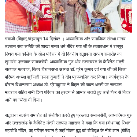
गयाजी (बिहार)/देहरादून 14 दिसंबर । आध्यात्मिक और समाजिक संस्था मानव
उत्थान सेवा समिति की शाखा मानव धर्म मंदिर गया जी के तत्वावधान में रामपुर
स्थित गया कॉलेज के खेल परिसर में दो दिवसीय सद्भावना सत्संग समारोह का
शुभारंभ प्रख्यात समाजसेवी, आध्यात्मिक गुरु और उत्तराखंड के कैबिनेट मंत्री
सतपाल महाराज, बिहार विधानसभा अध्यक्ष डॉ. प्रेम कुमार एवं गया जी की जिला
परिषद अध्यक्ष श्रीमती नयना कुमारी ने दीप प्रज्ज्वलित कर किया। कार्यक्रम के
दौरान विधानसभा अध्यक्ष डॉ. प्रेमकुमार ने बिहार की पावन धरती पर सतपाल
महाराज सहित सभी दिव्य परिवार का ह्रदय से आभार जताते हुए उन्हें फिर से बिहार
आने का न्योता भी दिया।
सद्भावना सत्संग समारोह को संबोधित करते हुए प्रख्यात समाजसेवी, आध्यात्मिक गुरु
और उत्तराखंड के कैबिनेट मंत्री सतपाल महाराज ने कहा कि गया (बोधगया) स्थित
महाबोधि मंदिर, वह पवित्र स्थान है जहाँ गौतम बुद्ध को बोधिवृक्ष के नीचे ज्ञान (बोधि)