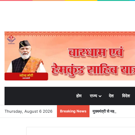
होम
राज्य
देश
विदेश
Thursday, August 6 2026
Breaking News
मुख्यमंत्री से महानिदेशक एनसीस