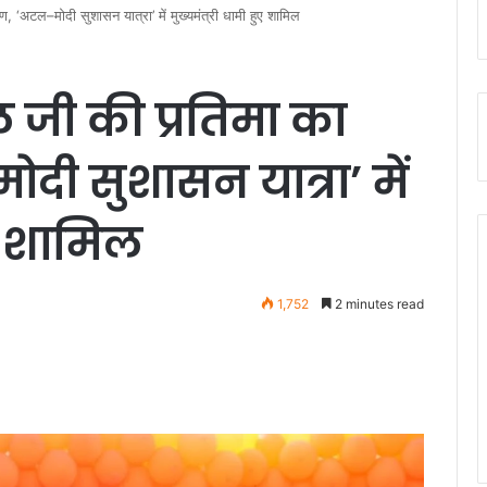
 ‘अटल–मोदी सुशासन यात्रा’ में मुख्यमंत्री धामी हुए शामिल
 जी की प्रतिमा का
ी सुशासन यात्रा’ में
ुए शामिल
1,752
2 minutes read