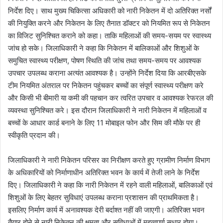
निर्देश दिए। साथ मुख्य चिकित्सा अधिकारी को नारी निकेतन में दो अतिरिक्त नर्सों
की नियुक्ति करने और निकेतन के लिए तैनात डॉक्टर को नियमित रूप से निकेतन
का विजिट सुनिश्चित कराने को कहा। ताकि महिलाओं की समय-सयम पर स्वास्थ्य
जांच हो सके। जिलाधिकारी ने कहा कि निकेतन में बालिकाओं और शिशुओं के
समुचित स्वास्थ्य परीक्षण, पोषण स्थिति की जांच तथा समय-समय पर आवश्यक
उपचार उपलब्ध कराना अत्यंत आवश्यक है। उन्होंने निर्देश दिया कि आरबीएसके
टीम नियमित अंतराल पर निकेतन पहुंचकर बच्चों का संपूर्ण स्वास्थ्य परीक्षण करे
और किसी भी बीमारी या कमी की पहचान कर त्वरित उपचार व आवश्यक रेफरल की
व्यवस्था सुनिश्चित करे। इस दौरान जिलाधिकारी ने नारी निकेतन में महिलाओं व
बच्चों के आधार कार्ड बनाने के लिए 11 मोबाइल फोन और सिम की मौके पर ही
स्वीकृति प्रदान की।
जिलाधिकारी ने नारी निकेतन परिसर का निरीक्षण करते हुए ग्रामीण निर्माण विभाग
के अधिकारियों को निर्माणाधीन अतिरिक्त भवन के कार्य में तेजी लाने के निर्देश
दिए। जिलाधिकारी ने कहा कि नारी निकेतन में रहने वाली महिलाओं, बालिकाओं एवं
शिशुओं के लिए बेहतर सुविधाएं उपलब्ध कराना प्रशासन की प्राथमिकता है।
इसलिए निर्माण कार्य में अनावश्यक देरी बर्दाश्त नहीं की जाएगी। अतिरिक्त भवन
तैयार होने से नारी निकेतन की क्षमता और सुविधाओं में महत्वपूर्ण सुधार होगा।