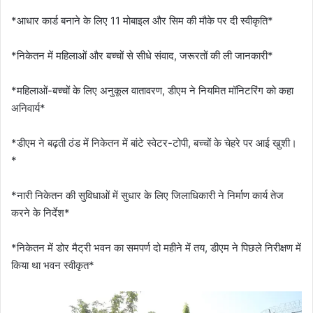
*आधार कार्ड बनाने के लिए 11 मोबाइल और सिम की मौके पर दी स्वीकृति*
*निकेतन में महिलाओं और बच्चों से सीधे संवाद, जरूरतों की ली जानकारी*
*महिलाओं-बच्चों के लिए अनुकूल वातावरण, डीएम ने नियमित मॉनिटरिंग को कहा
अनिवार्य*
*डीएम ने बढ़ती ठंड में निकेतन में बांटे स्वेटर-टोपी, बच्चों के चेहरे पर आई खुशी।
*
*नारी निकेतन की सुविधाओं में सुधार के लिए जिलाधिकारी ने निर्माण कार्य तेज
करने के निर्देश*
*निकेतन में डोर मैट्री भवन का समपर्ण दो महीने में तय, डीएम ने पिछले निरीक्षण में
किया था भवन स्वीकृत*