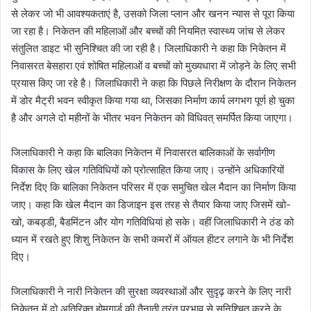
से लेकर जो भी आवश्यकताएं है, उसको जिला प्लान और खनन न्यास से पूरा किया
जा रहा है। निकेतन की महिलाओं और बच्चों की नियमित स्वास्थ्य जांच से लेकर
संतुलित डाइट भी सुनिश्चित की जा रही है। जिलाधिकारी ने कहा कि निकेतन में
निवासरत बेसहारा एवं शोषित महिलाओं व बच्चों को मुख्यधारा में जोड़ने के लिए सभी
प्रयास किए जा रहे है। जिलाधिकारी ने कहा कि पिछले निरीक्षण के दौरान निकेतन
में डोर मैट्री भवन स्वीकृत किया गया था, जिसका निर्माण कार्य लगभग पूर्ण हो चुका
है और अगले दो महीनों के भीतर भवन निकेतन को विधिवत् समर्पित किया जाएगा।
जिलाधिकारी ने कहा कि बालिका निकेतन में निवासरत बालिकाओं के सर्वागीण
विकास के लिए खेल गतिविधियों को प्रोत्साहित किया जाए। उन्होंने अधिकारियों
निर्देश दिए कि बालिका निकेतन परिसर में एक समुचित खेल मैदान का निर्माण किया
जाए। कहा कि खेल मैदान का डिजाइन इस तरह से तैयार किया जाए जिसमें खो-
खो, कबड्डी, बैडमिंटन और योग गतिविधियां हो सके। वहीं जिलाधिकारी ने ठंड को
ध्यान में रखते हुए शिशु निकेतन के सभी कमरों में ऑयल हीटर लगाने के भी निर्देश
दिए।
जिलाधिकारी ने नारी निकेतन की सुरक्षा व्यवस्थाओं और सुदृढ़ करने के लिए नारी
निकेतन में दो अतिरिक्त होमगार्ड की तैनाती तुरंत प्रभाव से सुनिश्चित करने के