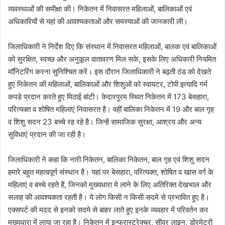
व्यवस्थाओं की समीक्षा की। निकेतन में निवासरत महिलाओं, बालिकाओं एवं
अधिकारियों से यहां की आवश्यकताओं और समस्याओं की जानकारी ली।
जिलाधिकारी ने निर्देश दिए कि संस्थान में निवासरत महिलाओं, बालक एवं बालिकाओं
को सुरक्षित, स्वच्छ और अनुकूल वातावरण मिल सके, इसके लिए अधिकारी नियमित
मॉनिटरिंग करना सुनिश्चित करें। इस दौरान जिलाधिकारी ने बढ़ती ठंड को देखते
हुए निकेतन की महिलाओं, बालिकाओं और शिशुओं को स्वायटर, टोपी इत्यादि गर्म
कपडे प्रदान करते हुए मिठाई बांटी। केदारपुरम स्थित निकेतन में 173 बेसहारा,
परित्यक्त व शोषित महिलाएं निवासरत है। वहीं बालिका निकेतन में 19 और बाल गृह
व शिशु सदन 23 बच्चे रह रहे है। जिन्हें सामाजिक सुरक्षा, आश्रय और अन्य
सुविधाएं प्रदान की जा रही है।
जिलाधिकारी ने कहा कि नारी निकेतन, बालिका निकेतन, बाल गृह एवं शिशु सदन
हमारे बहुत महत्वपूर्ण संस्थान है। यहां पर बेसहारा, परित्यक्त, शोषित व खास वर्ग के
महिलाएं व बच्चे रहते है, जिनको मुख्यधारा मे लाने के लिए अतिरिक्त देखभाल और
सलाह की आवश्यकता रहती है। ये लोग किसी न किसी सदमे से प्रभावित हुए है।
एक्सपर्ट की मदद से इनको सदमे से बाहर लाते हुए इनके व्यवहार में परिवर्तन कर
मुख्यधारा में लाया जा रहा है। निकेतन में इन्फ्रास्ट्रेक्चर, सीवर लाइन, डोरमेट्री