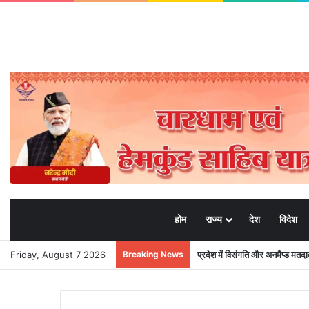
होम
राज्य
देश
विदेश
Friday, August 7 2026
Breaking News
प्रदेश में विसंगति और अनमैप्ड मत