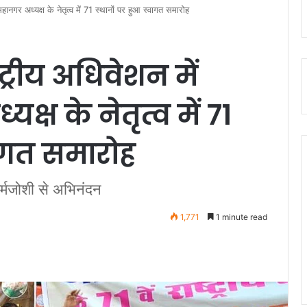
महानगर अध्यक्ष के नेतृत्व में 71 स्थानों पर हुआ स्वागत समारोह
्ट्रीय अधिवेशन में
्ष के नेतृत्व में 71
वागत समारोह
गर्मजोशी से अभिनंदन
1,771
1 minute read