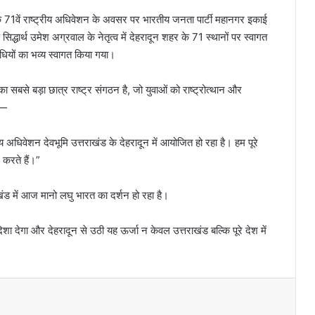
के 71वें राष्ट्रीय अधिवेशन के अवसर पर भारतीय जनता पार्टी महानगर इकाई
द्धार्थ उमेश अग्रवाल के नेतृत्व में देहरादून शहर के 71 स्थानों पर स्वागत
ियों का भव्य स्वागत किया गया।
का सबसे बड़ा छात्र राष्ट्र संगठन है, जो युवाओं को राष्ट्रोत्थान और
ा—
य अधिवेशन देवभूमि उत्तराखंड के देहरादून में आयोजित हो रहा है। हम पूरे
 करते हैं।”
राखंड में आज मानो लघु भारत का दर्शन हो रहा है।
 देगा और देहरादून से उठी यह ऊर्जा न केवल उत्तराखंड बल्कि पूरे देश में