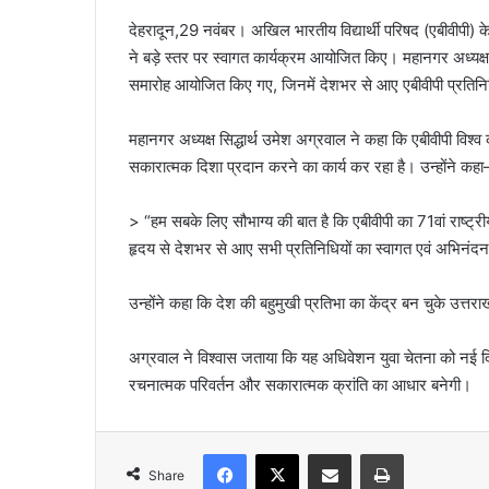
देहरादून,29 नवंबर। अखिल भारतीय विद्यार्थी परिषद (एबीवीपी) 
ने बड़े स्तर पर स्वागत कार्यक्रम आयोजित किए। महानगर अध्यक्ष सि
समारोह आयोजित किए गए, जिनमें देशभर से आए एबीवीपी प्रतिनिध
महानगर अध्यक्ष सिद्धार्थ उमेश अग्रवाल ने कहा कि एबीवीपी विश्व 
सकारात्मक दिशा प्रदान करने का कार्य कर रहा है। उन्होंने कह
> “हम सबके लिए सौभाग्य की बात है कि एबीवीपी का 71वां राष्ट्री
हृदय से देशभर से आए सभी प्रतिनिधियों का स्वागत एवं अभिनंदन
उन्होंने कहा कि देश की बहुमुखी प्रतिभा का केंद्र बन चुके उत्त
अग्रवाल ने विश्वास जताया कि यह अधिवेशन युवा चेतना को नई दिशा
रचनात्मक परिवर्तन और सकारात्मक क्रांति का आधार बनेगी।
Facebook
X
Share via Email
Print
Share