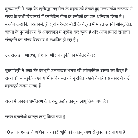
मुख्यमंत्री ने कहा कि श्रीमद्भगवद्गीता के महत्व को देखते हुए उत्तराखंड सरकार ने
राज्य के सभी विद्यालयों में प्रतिदिन गीता के श्लोकों का पाठ अनिवार्य किया है।
उन्होंने कहा कि प्रधानमंत्री श्री नरेन्द्र मोदी के नेतृत्व में भारत अपनी सांस्कृतिक
चेतना के पुनर्जागरण के अमृतकाल में प्रवेश कर चुका है और आज हमारी सनातन
संस्कृति का गौरव विश्वभर में स्थापित हो रहा है।
उत्तराखंड—आस्था, विश्वास और संस्कृति का पवित्र केंद्र
मुख्यमंत्री ने कहा कि देवभूमि उत्तराखंड भारत की सांस्कृतिक आत्मा का केंद्र है।
राज्य की सांस्कृतिक एवं धार्मिक विरासत को सुरक्षित रखने के लिए सरकार ने कई
महत्वपूर्ण कदम उठाए हैं—
राज्य में जबरन धर्मांतरण के विरुद्ध कठोर कानून लागू किया गया है।
सख्त दंगारोधी कानून लागू किया गया है।
10 हजार एकड़ से अधिक सरकारी भूमि को अतिक्रमण से मुक्त कराया गया है।