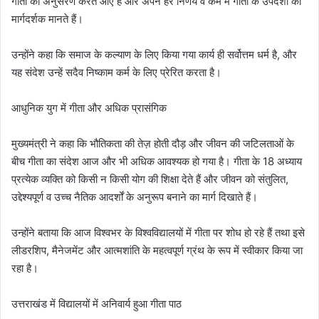
गीता का अनुसरण करते आए हैं और अपने हर निर्णय व कर्म में गीता के उपदेशों को
मार्गदर्शक मानते हैं।
उन्होंने कहा कि समाज के कल्याण के लिए किया गया कार्य ही सर्वोत्तम धर्म है, और
यह संदेश उन्हें सदैव निष्काम कर्म के लिए प्रेरित करता है।
आधुनिक युग में गीता और अधिक प्रासंगिक
मुख्यमंत्री ने कहा कि भौतिकता की तेज़ होती दौड़ और जीवन की जटिलताओं के
बीच गीता का संदेश आज और भी अधिक आवश्यक हो गया है। गीता के 18 अध्याय
प्रत्येक व्यक्ति को किसी न किसी योग की शिक्षा देते हैं और जीवन को संतुलित,
उद्देश्यपूर्ण व उच्च नैतिक आदर्शों के अनुरूप बनाने का मार्ग दिखाते हैं।
उन्होंने बताया कि आज विश्वभर के विश्वविद्यालयों में गीता पर शोध हो रहे हैं तथा इसे
लीडरशिप, मैनेजमेंट और आत्मशांति के महत्वपूर्ण ग्रंथ के रूप में स्वीकार किया जा
रहा है।
उत्तराखंड में विद्यालयों में अनिवार्य हुआ गीता पाठ