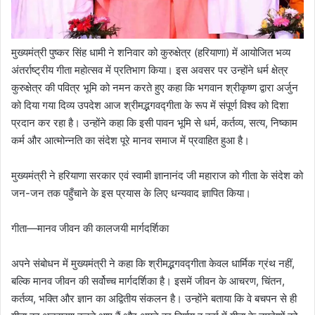
मुख्यमंत्री पुष्कर सिंह धामी ने शनिवार को कुरुक्षेत्र (हरियाणा) में आयोजित भव्य
अंतर्राष्ट्रीय गीता महोत्सव में प्रतिभाग किया। इस अवसर पर उन्होंने धर्म क्षेत्र
कुरुक्षेत्र की पवित्र भूमि को नमन करते हुए कहा कि भगवान श्रीकृष्ण द्वारा अर्जुन
को दिया गया दिव्य उपदेश आज श्रीमद्भगवद्गीता के रूप में संपूर्ण विश्व को दिशा
प्रदान कर रहा है। उन्होंने कहा कि इसी पावन भूमि से धर्म, कर्तव्य, सत्य, निष्काम
कर्म और आत्मोन्नति का संदेश पूरे मानव समाज में प्रवाहित हुआ है।
मुख्यमंत्री ने हरियाणा सरकार एवं स्वामी ज्ञानानंद जी महाराज को गीता के संदेश को
जन-जन तक पहुँचाने के इस प्रयास के लिए धन्यवाद ज्ञापित किया।
गीता—मानव जीवन की कालजयी मार्गदर्शिका
अपने संबोधन में मुख्यमंत्री ने कहा कि श्रीमद्भगवद्गीता केवल धार्मिक ग्रंथ नहीं,
बल्कि मानव जीवन की सर्वोच्च मार्गदर्शिका है। इसमें जीवन के आचरण, चिंतन,
कर्तव्य, भक्ति और ज्ञान का अद्वितीय संकलन है। उन्होंने बताया कि वे बचपन से ही