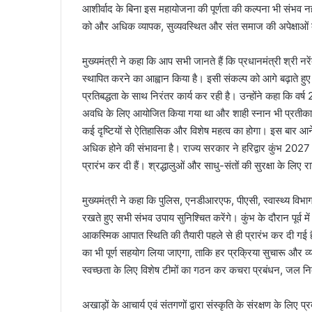
आशीर्वाद के बिना इस महायोजना की पूर्णता की कल्पना भी संभव नही
को और अधिक व्यापक, सुव्यवस्थित और संत समाज की अपेक्षाओं
मुख्यमंत्री ने कहा कि आप सभी जानते हैं कि प्रधानमंत्री श्री नरे
स्थापित करने का आह्वान किया है। इसी संकल्प को आगे बढ़ाते हुए
प्रतिबद्धता के साथ निरंतर कार्य कर रही है। उन्होंने कहा कि व
अवधि के लिए आयोजित किया गया था और शाही स्नान भी प्रतीकात्मक 
कई दृष्टियों से ऐतिहासिक और विशेष महत्व का होगा। इस बार आने
अधिक होने की संभावना है। राज्य सरकार ने हरिद्वार कुंभ 2027 को
प्रारंभ कर दी हैं। श्रद्धालुओं और साधु-संतों की सुरक्षा के लिए र
मुख्यमंत्री ने कहा कि पुलिस, एनडीआरएफ, पीएसी, स्वास्थ्य विभा
रखते हुए सभी संभव उपाय सुनिश्चित करेंगे। कुंभ के दौरान पूर्व म
आकस्मिक आपात स्थिति की तैयारी पहले से ही प्रारंभ कर दी गई है।
का भी पूर्ण सहयोग लिया जाएगा, ताकि हर प्रक्रिया सुचारू और व्
स्वच्छता के लिए विशेष टीमों का गठन कर कचरा प्रबंधन, जल निक
अखाड़ों के आचार्य एवं संतगणों द्वारा संस्कृति के संरक्षण के लिए प्