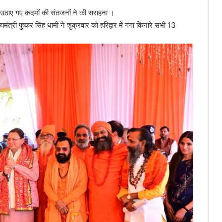
्वारा उठाए गए कदमों की संतजनों ने की सराहना ।
्री पुष्कर सिंह धामी ने शुक्रवार को हरिद्वार में गंगा किनारे सभी 13