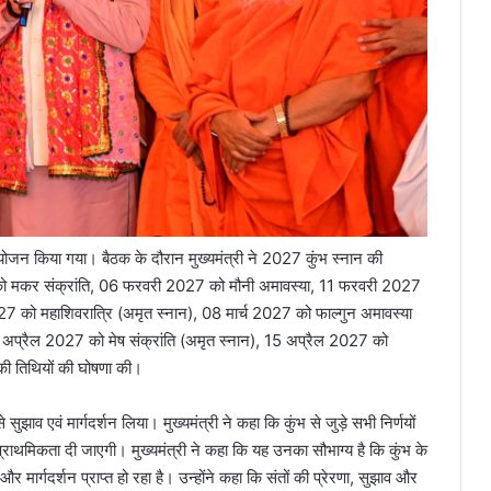
ोजन किया गया। बैठक के दौरान मुख्यमंत्री ने 2027 कुंभ स्नान की
27 को मकर संक्रांति, 06 फरवरी 2027 को मौनी अमावस्या, 11 फरवरी 2027
27 को महाशिवरात्रि (अमृत स्नान), 08 मार्च 2027 को फाल्गुन अमावस्या
 अप्रैल 2027 को मेष संक्रांति (अमृत स्नान), 15 अप्रैल 2027 को
 की तिथियों की घोषणा की।
ुझाव एवं मार्गदर्शन लिया। मुख्यमंत्री ने कहा कि कुंभ से जुड़े सभी निर्णयों
 प्राथमिकता दी जाएगी। मुख्यमंत्री ने कहा कि यह उनका सौभाग्य है कि कुंभ के
 मार्गदर्शन प्राप्त हो रहा है। उन्होंने कहा कि संतों की प्रेरणा, सुझाव और