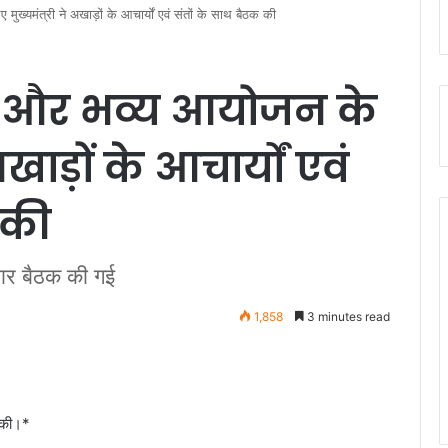
ुख्यमंत्री ने अखाड़ों के आचार्यों एवं संतों के साथ बैठक की
्य और भव्य आयोजन के
अखाड़ों के आचार्यों एवं
 की
बार बैठक की गई
1,858
3 minutes read
ा की।*