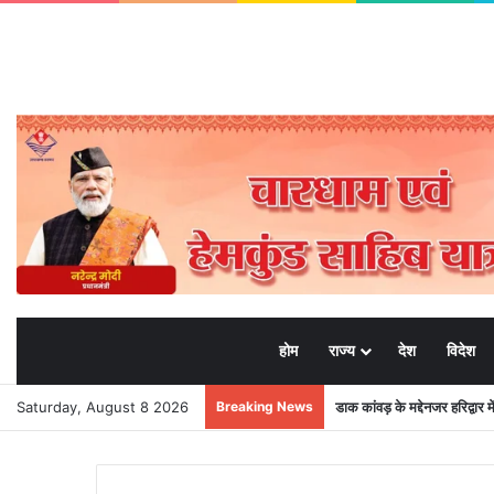
होम
राज्य
देश
विदेश
Saturday, August 8 2026
Breaking News
डाक कांवड़ के मद्देनजर हरिद्वार