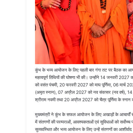
कुंभ के भव्य आयोजन के लिए पहली बार गंगा तट पर बैठक का आय
महत्वपूर्ण तिथियों की घोषणा भी की। उन्होंने 14 जनवरी 20
को वसंत पंचमी, 20 फरवरी 2027 को माघ पूर्णिमा, 06 मार्च 20
(अमृत स्नान), 07 अप्रैल 2027 को नव संवत्सर (नव वर्ष), 14
श्रीराम नवमी तथा 20 अप्रैल 2027 को चैत्र पूर्णिमा के स्नान
मुख्यमंत्री ने कुंभ के सफल आयोजन के लिए अखाड़ों के आचार्यों से स
में संतगणों की परम्पराओं, आवश्यकताओं एवं सुविधाओं को सर्वोच्च
सुव्यवस्थित और भव्य आयोजन के लिए उन्हें संतगणों का आशीर्वाद और