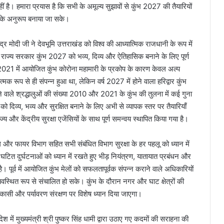
ं है। हमारा प्रयास है कि सभी के अमूल्य सुझावों से कुंभ 2027 की तैयारियों
 के अनुरूप बनाया जा सके।
ंद्र मोदी जी ने देवभूमि उत्तराखंड को विश्व की आध्यात्मिक राजधानी के रूप में
 राज्य सरकार कुंभ 2027 को भव्य, दिव्य और ऐतिहासिक बनाने के लिए पूर्ण
र्ष 2021 में आयोजित कुंभ कोरोना महामारी के प्रकोप के कारण केवल अल्प
रूप से ही संपन्न हुआ था, लेकिन वर्ष 2027 में होने वाला हरिद्वार कुंभ
 वाले श्रद्धालुओं की संख्या 2010 और 2021 के कुंभ की तुलना में कई गुना
 दिव्य, भव्य और सुरक्षित बनाने के लिए अभी से व्यापक स्तर पर तैयारियाँ
ाज्य और केंद्रीय सुरक्षा एजेंसियों के साथ पूर्ण समन्वय स्थापित किया गया है।
ग और फायर विभाग सहित सभी संबंधित विभाग सुरक्षा के हर पहलू को ध्यान में
ें घटित दुर्घटनाओं को ध्यान में रखते हुए भीड़ नियंत्रण, यातायात प्रबंधन और
 पूर्व में आयोजित कुंभ मेलों को सफलतापूर्वक संपन्न कराने वाले अधिकारियों
यवस्थित रूप से संचालित हो सके। कुंभ के दौरान नगर और घाट क्षेत्रों की
ासी और पर्यावरण संरक्षण पर विशेष ध्यान दिया जाएगा।
रदेश में मुख्यमंत्री श्री पुष्कर सिंह धामी द्वारा उठाए गए कदमों की सराहना की