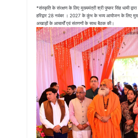
e
*संस्कृति के संरक्षण के लिए मुख्यमंत्री श्री पुष्कर सिंह धामी द
m
हरिद्वार 28 नवंबर । 2027 के कुंभ के भव्य आयोजन के लिए मुख्यमंत
a
अखाड़ों के आचार्यों एवं संतगणों के साथ बैठक की।
i
l