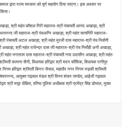
त समाज द्वारा राज्य सरकार को पूर्ण सहयोग दिया जाएगा। इस अवसर पर
ी किया।
ी अखाड़ा, श्री महंत कौशल गिरी महाराज-श्री पंचायती आनंद अखाड़ा, श्री
धनानन्द जी महाराज-श्री पंचअग्नि अखाड़ा, श्री महंत सत्यगिरि महाराज-
री पंचायती अटल अखाड़ा, श्री महंत मुरली दास महाराज-श्री पंच निर्वाणी
 अखाड़ा, श्री महंत राजेन्द्र दास जी महाराज-श्री पंच निर्मोही अनी अखाड़ा,
 श्री महंत भगतराम दास महाराज-श्री पंचायती नया उदासीन अखाड़ा, श्री महंत
्रीमती कल्पना सैनी, विधायक हरिद्वार श्री मदन कौशिक, विधायक रानीपुर
गर निगम हरिद्वार श्रीमती किरन जैसल, महापौर नगर निगम रुड़की श्रीमती
ी यतीश्वरानन्द, आयुक्त गढ़वाल मंडल श्री विनय शंकर पाण्डेय, आईजी गढ़वाल
ार श्री मयूर दीक्षित, वरिष्ठ पुलिस अधीक्षक श्री प्रमेंद्र सिंह डोभाल, मुख्य