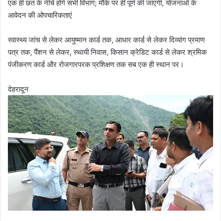
एक ही छत के नीचे होंगे सभी विभाग; मौके पर ही पूर्ण की जाएंगी, योजनाओं के
आवेदन की ओपचारिकताएं
स्वास्थ्य जांच से लेकर आयुष्मान कार्ड तक, आधार कार्ड से लेकर दिव्यांग प्रमाण
पत्र तक, पैंशन से लेकर, स्थायी निवास, किसान क्रेडिट कार्ड से लेकर श्रमिक
पंजीकरण कार्ड और रोजगारपरक प्रशिक्षण तक सब एक ही स्थान पर।
देहरादून