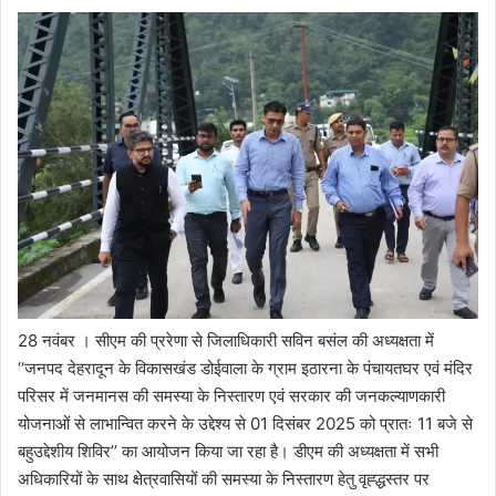
28 नवंबर । सीएम की प्ररेणा से जिलाधिकारी सविन बसंल की अध्यक्षता में
‘‘जनपद देहरादून के विकासखंड डोईवाला के ग्राम इठारना के पंचायतघर एवं मंदिर
परिसर में जनमानस की समस्या के निस्तारण एवं सरकार की जनकल्याणकारी
योजनाओं से लाभान्वित करने के उद्देश्य से 01 दिसंबर 2025 को प्रातः 11 बजे से
बहुउद्देशीय शिविर’’ का आयोजन किया जा रहा है। डीएम की अध्यक्षता में सभी
अधिकारियों के साथ क्षेत्रवासियों की समस्या के निस्तारण हेतु वृह्द्धस्तर पर