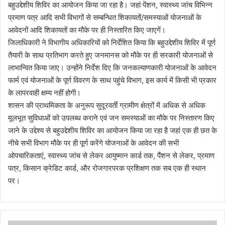
बहुउद्देशीय शिविर का आयोजन किया जा रहा है। जहां पेंशन, स्वास्थ्य जांच विभिन्न
प्रमाण पत्र आदि सभी विभागों से सम्बन्धित शिकायतों/समस्याओं योजनाओं के
आवेदनों आदि शिकायतों का मौके पर ही निस्तारित किए जाएगें।
जिलाधिकारी ने विभागीय अधिकारियों को निर्देशित किया कि बहुउद्देशीय शिविर में पूर्ण
तैयारी के साथ प्रतिभाग करते हुए जनमानस को मौके पर ही सरकारी योजनाओं से
लाभान्वित किया जाए। उन्होंने निर्देश दिए कि जनकल्याणकारी योजनाओं के आवेदन
फार्म एवं योजनाओं के पूर्ण विवरण के साथ पहुंचे विभाग, इस कार्य में किसी भी प्रकार
के लापरवाही क्षम्य नहीं होगी।
शासन की प्राथमिकता के अनुरूप सुदूरवर्ती ग्रामीण क्षेत्रों में अधिक से अधिक
मूलभूत सुविधाओं को उपलब्ध कराने एवं जन समस्याओं का मौके पर निस्तारण किए
जाने के उद्देश्य से बहुउद्देशीय शिविर का आयोजन किया जा रहा है जहां एक ही छत के
नीचे सभी विभाग मौके पर ही पूर्ण करेंगे योजनाओं के आवेदन की सभी
ओपचारिकताएं, स्वास्थ्य जांच से लेकर आयुष्मान कार्ड तक, पैंशन से लेकर, प्रमाण
पत्र, किसान क्रेडिट कार्ड, और रोजगारपरक प्रशिक्षण तक सब एक ही स्थान
पर।