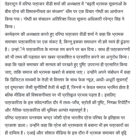
देहरादून में वरिष्ठ पत्रकर वीडी शर्मा की अध्यक्षता में “बढ़ती भ्रामक सूचनाओं के
बीच प्रेस की विश्वसनीयता का संरक्षण” थीम पर एक विचार गोष्ठी का आयोजन
किया गया। गोष्ठी का संचालन अतिरिक्त जिला सूचना अधिकारी रवेन्द्र सिंह ने
किया।
कार्यक्रम की अध्यक्षता करते हुए वरिष्ठ पत्रकार वीडी शर्मा ने कहा कि भ्रामक
समाचार पत्रकारिता पर एक संकट है, किन्तु इसका समाधान भी हमे स्वयं ही ढूंडना
है। उन्हांेेने पत्रकारिता के मानक तय करने पर बल दिया। साथ ही पत्रकारगणों
को भी तथ्य की पड़ताल कर खबर प्रकाशित व प्रसारित करने का अनुरोध किया।
कहा कि पहले समाचार की सत्यता को परखते हुए पुष्टि उपरान्त ही प्रसारित किया
जाए, ताकि समाज को भ्रामक खबरो से बचाया जाए। उन्होंने अपने संबोधन में कहा
कि डिजिटल माध्यमों के तेज़ी से विस्तार के साथ फेक न्यूज़, आधी-अधूरी सूचनाएँ
एवं दुष्प्रचार जैसी चुनौतियाँ तेजी से बढ़ी हैं, जिनसे न केवल समाज भ्रमित होता है
बल्कि मीडिया की विश्वसनीयता पर भी प्रतिकूल प्रभाव पड़ता है। इसलिए
पत्रकारिता के इस संवेदनशील दौर में तथ्य-जाँच, स्रोतों की पुष्टि, निष्पक्ष रिपोर्टिंग
और नैतिक पत्रकारिता की भूमिका अत्यंत महत्वपूर्ण है।
वरिष्ठ पत्रकार घनश्याम चन्द्र जोशी प्रेस भारतीय प्रेस परिषद के इतिहास पर
प्रकाश डाला। उन्होंने कहा कि प्रेस को भ्रामकता से बचाना भी हम पत्रकारों का
ही दायित्व है। एआई औार सोशल मीडिया के इस दौरा में भ्रामक समाचार की वृद्वि