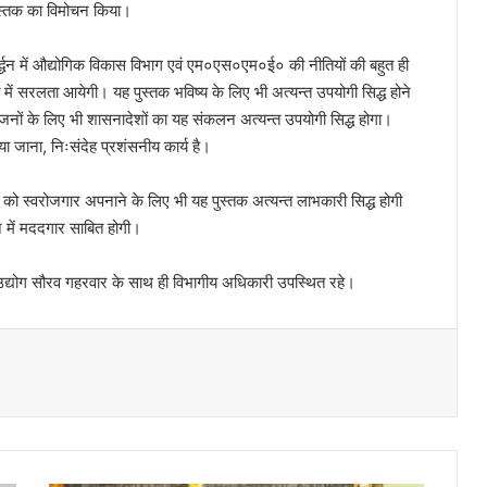
 पुस्तक का विमोचन किया।
वर्द्धन में औद्योगिक विकास विभाग एवं एम०एस०एम०ई० की नीतियों की बहुत ही
ा में सरलता आयेगी। यह पुस्तक भविष्य के लिए भी अत्यन्त उपयोगी सिद्ध होने
आयोजनों के लिए भी शासनादेशों का यह संकलन अत्यन्त उपयोगी सिद्ध होगा।
 जाना, निःसंदेह प्रशंसनीय कार्य है।
ियों को स्वरोजगार अपनाने के लिए भी यह पुस्तक अत्यन्त लाभकारी सिद्ध होगी
 में मददगार साबित होगी।
द्योग सौरव गहरवार के साथ ही विभागीय अधिकारी उपस्थित रहे।