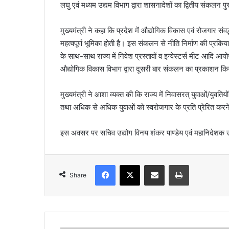
लघु एवं मध्यम उद्यम विभाग द्वारा शासनादेशों का द्वितीय संकलन
मुख्यमंत्री ने कहा कि प्रदेश में औद्योगिक विकास एवं रोजगार सं
महत्वपूर्ण भूमिका होती है। इस संकलन से नीति निर्माण की प्रकिय
के साथ-साथ राज्य में निवेश प्रस्तावों व इन्वेस्टर्स मीट आदि 
औद्योगिक विकास विभाग द्वारा दूसरी बार संकलन का प्रकाशन किया
मुख्यमंत्री ने आशा व्यक्त की कि राज्य में निवासरत् युवाओं/युवत
तथा अधिक से अधिक युवाओं को स्वरोजगार के प्रति प्रेरित करने
इस अवसर पर सचिव उद्योग विनय शंकर पाण्डेय एवं महानिदेशक उ
Facebook
X
Share via Email
Print
Share