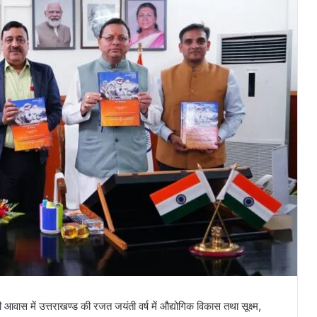
्री आवास में उत्तराखण्ड की रजत जयंती वर्ष में औद्योगिक विकास तथा सूक्ष्म,