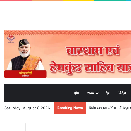
होम
राज्य
देश
विदेश
Saturday, August 8 2026
Breaking News
विशेष स्वच्छता अभियान में डी