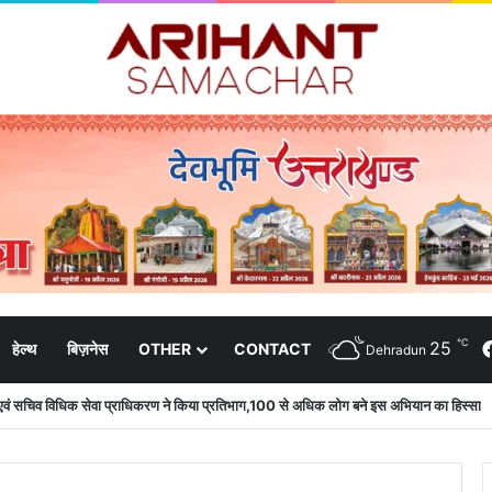
℃
25
हेल्थ
बिज़नेस
OTHER
CONTACT
Dehradun
एम एवं सचिव विधिक सेवा प्राधिकरण ने किया प्रतिभाग,100 से अधिक लोग बने इस अभियान का हिस्सा