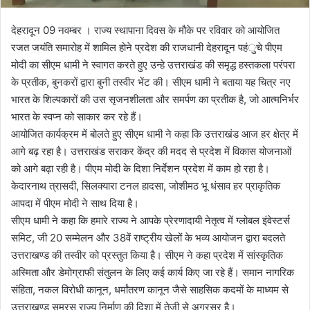
देहरादून 09 नवम्बर । राज्य स्थापाना दिवस के मौके पर रविवार को आयोजित
रजत जयंति समारोह में शामिल होने प्रदेश की राजधानी देहरादून पहंुचे पीएम
मोदी का सीएम धामी ने स्वागत करते हुए उन्हे उत्तराखंड की समृद्ध हस्तकला परंपरा
के प्रतीक, बुनकरों द्वारा बुनी तस्वीर भेंट की। सीएम धामी ने बताया यह चित्र नए
भारत के शिल्पकारों की उस सृजनशीलता और समर्पण का प्रतीक है, जो आत्मनिर्भर
भारत के स्वप्न को साकार कर रहे हैं।
आयोजित कार्यक्रम में बोलते हुए सीएम धामी ने कहा कि उत्तराखंड आज हर क्षेत्र में
आगे बढ़ रहा है। उत्तराखंड सराकर केंद्र की मदद से प्रदेश में विकास योजनाओं
को आगे बढ़ा रही है। पीएम मोदी के दिशा निर्देशन प्रदेश में काम हो रहा है।
केदारनाथ त्रासदी, सिलक्यारा टनल हादसा, जोशीमठ भू धंसाव हर प्राकृतिक
आपदा में पीएम मोदी ने साथ दिया है।
सीएम धामी ने कहा कि हमारे राज्य ने आपके प्रेरणादायी नेतृत्व में ग्लोबल इंवेस्टर्स
समिट, जी 20 सम्मेलन और 38वें राष्ट्रीय खेलों के भव्य आयोजन द्वारा बदलते
उत्तराखण्ड की तस्वीर को प्रस्तुत किया है। सीएम ने कहा प्रदेश में सांस्कृतिक
अस्मिता और डेमोग्राफी संतुलन के लिए कई कार्य किए जा रहे हैं। समान नागरिक
संहिता, नकल विरोधी कानून, धर्मांतरण कानून जैसे साहसिक कदमों के माध्यम से
उत्तराखण्ड समरस राज्य निर्माण की दिशा में तेजी से अग्रसर है।