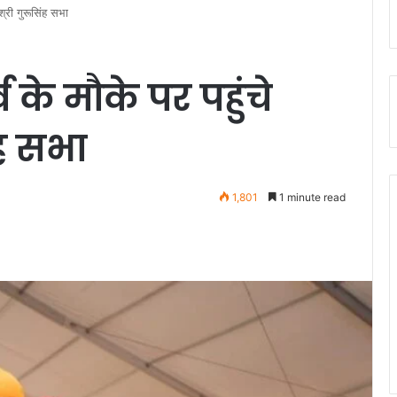
 श्री गुरूसिंह सभा
 के मौके पर पहुंचे
िंह सभा
1,801
1 minute read