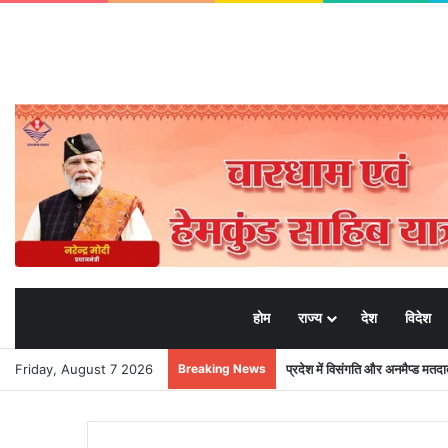
होम
राज्य
देश
विदेश
Friday, August 7 2026
Breaking News
प्रदेश में विसंगति और अनमैप्ड मत