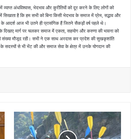
ं व्याप्त अंधविश्वास, भेदभाव और कुरीतियों को दूर करने के लिए लोगों को
 सिखाता है कि हम सभी को बिना किसी भेदभाव के समाज में प्रेम, सद्भाव और
 के आदर्श आज भी उतने ही प्रासंगिक हैं जितने सैकड़ों वर्ष पहले थे।
व जी के दिखाए मार्ग पर चलकर समाज में एकता, सहयोग और करुणा की भावना को
 बड़ी संख्या मौजूद रही। सभी ने एक साथ अरदास कर प्रदेश की सुखकृशांति
 के सदस्यों से भी भेंट की और समाज सेवा के क्षेत्र में उनके योगदान की
स
र
दा
र