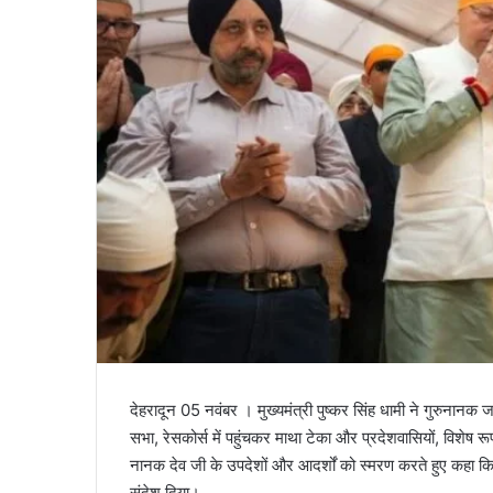
l
देहरादून 05 नवंबर । मुख्यमंत्री पुष्कर सिंह धामी ने गुरुनानक जयंत
सभा, रेसकोर्स में पहुंचकर माथा टेका और प्रदेशवासियों, विशेष रू
नानक देव जी के उपदेशों और आदर्शों को स्मरण करते हुए कहा क
संदेश दिया।