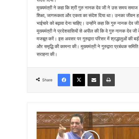
मुख्यमंत्री ने कहा कि श्री गुरु नानक देव जी ने उस समय समाज मे
शिक्षा, जागरूकता और एकता का संदेश दिया था। उनका जीवन हमें
भाईचारे को बढ़ावा देना चाहिए। उन्होंने कहा कि गुरु नानक देव जी
मुख्यमंत्री ने प्रदेशवासियों से अपील की कि वे गुरु नानक दे
मजबूत करें। इस अवसर पर गुरुद्वारा परिसर में श्रद्धालुओं की
और समृद्धि की कामना की। मुख्यमंत्री ने गुरुद्वारा प्रबंधक समिति
सराहना की।
Facebook
X
Share via Email
Print
Share
वि
धा
न
स