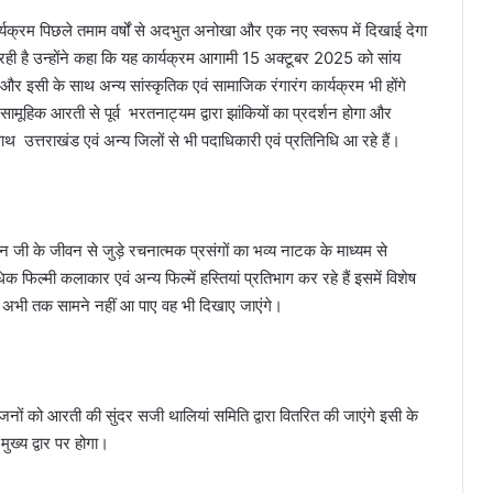
र्यक्रम पिछले तमाम वर्षों से अदभुत अनोखा और एक नए स्वरूप में दिखाई देगा
ी है उन्होंने कहा कि यह कार्यक्रम आगामी 15 अक्टूबर 2025 को सांय
 इसी के साथ अन्य सांस्कृतिक एवं सामाजिक रंगारंग कार्यक्रम भी होंगे
सामूहिक आरती से पूर्व भरतनाट्यम द्वारा झांकियों का प्रदर्शन होगा और
ाथ उत्तराखंड एवं अन्य जिलों से भी पदाधिकारी एवं प्रतिनिधि आ रहे हैं।
जी के जीवन से जुड़े रचनात्मक प्रसंगों का भव्य नाटक के माध्यम से
 फिल्मी कलाकार एवं अन्य फिल्में हस्तियां प्रतिभाग कर रहे हैं इसमें विशेष
जो अभी तक सामने नहीं आ पाए वह भी दिखाए जाएंगे।
त जनों को आरती की सुंदर सजी थालियां समिति द्वारा वितरित की जाएंगे इसी के
ख्य द्वार पर होगा।