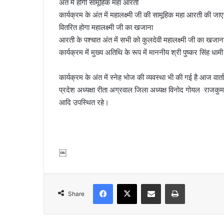
अंत में होगी सामूहिक महा आरती
कार्यक्रम के अंत में महालक्ष्मी जी की सामूहिक महा आरती की जाए
वितरित होगा महालक्ष्मी जी का खजाना
आरती के पश्चात अंत में सभी को कुलदेवी महालक्ष्मी जी का खजाना
कार्यक्रम में मुख्य अतिथि के रूप में माननीय श्री पुष्कर सिंह धा
कार्यक्रम के अंत में स्नेह भोज की व्यवस्था भी की गई है आज वार्ता
प्रदेश अध्यक्षा रीता अग्रवाल जिला अध्यक्ष विनोद गोयल राजकुमार
आदि उपस्थित रहे।
￼
Facebook
X
Share via Email
Print
Share