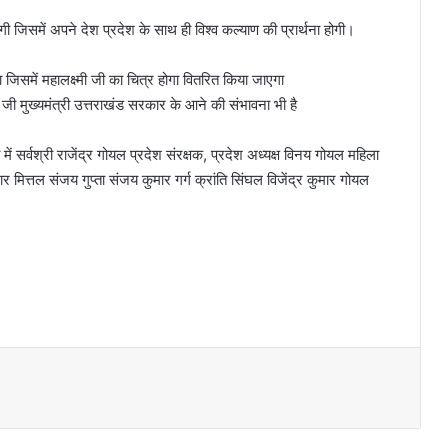
गी जिसमें अपने देश प्रदेश के साथ ही विश्व कल्याण की प्रार्थना होगी।
 जिसमें महालक्ष्मी जी का चित्र होगा वितरित किया जाएगा
मी जी मुख्यमंत्री उत्तराखंड सरकार के आने की संभावना भी है
 में सर्वश्री राजेंद्र गोयल प्रदेश संरक्षक, प्रदेश अध्यक्ष विनय गोयल महिला
 मित्तल संजय गुप्ता संजय कुमार गर्ग क्रांति सिंघल विजेंद्र कुमार गोयल