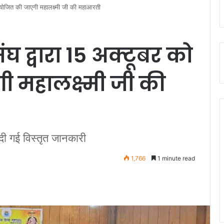
 आयोजित की जाएगी महालक्ष्मी जी की महाआरती
घ द्वारा 15 अक्टूबर को
 महालक्ष्मी जी की
र दी गई विस्तृत जानकारी
1,766
1 minute read