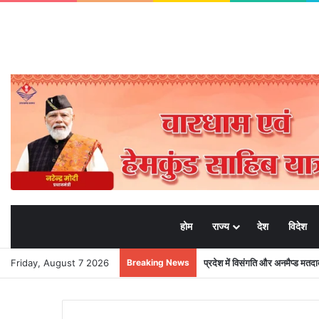
होम
राज्य
देश
विदेश
Friday, August 7 2026
Breaking News
प्रदेश में विसंगति और अनमैप्ड मत