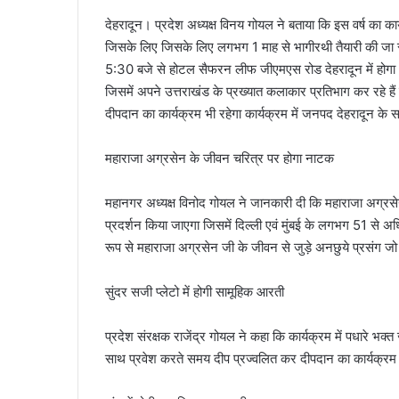
देहरादून। प्रदेश अध्यक्ष विनय गोयल ने बताया कि इस वर्ष का का
जिसके लिए जिसके लिए लगभग 1 माह से भागीरथी तैयारी की जा रह
5:30 बजे से होटल सैफरन लीफ जीएमएस रोड देहरादून में होगा और
जिसमें अपने उत्तराखंड के प्रख्यात कलाकार प्रतिभाग कर रहे हैं 
दीपदान का कार्यक्रम भी रहेगा कार्यक्रम में जनपद देहरादून के स
महाराजा अग्रसेन के जीवन चरित्र पर होगा नाटक
महानगर अध्यक्ष विनोद गोयल ने जानकारी दी कि महाराजा अग्रसेन 
प्रदर्शन किया जाएगा जिसमें दिल्ली एवं मुंबई के लगभग 51 से अधिक
रूप से महाराजा अग्रसेन जी के जीवन से जुड़े अनछुये प्रसंग 
सुंदर सजी प्लेटो में होगी सामूहिक आरती
प्रदेश संरक्षक राजेंद्र गोयल ने कहा कि कार्यक्रम में पधारे भक्
साथ प्रवेश करते समय दीप प्रज्वलित कर दीपदान का कार्यक्रम मु