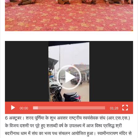
Video
Player
00:00
01:28
6 अक्टूबर। शरद पूर्णिमा के शुभ अवसर राष्ट्रीय स्वयंसेवक संघ (आर.एस.एस.)
के विजय दशमी पर पूरे हुए शताब्दी वर्ष के उपलक्ष्य में आज विश्व प्रसिद्ध श्री
बदरीनाथ धाम में संघ का भव्य पथ संचलन आयोजित हुआ। स्वामीनारायण मंदिर से