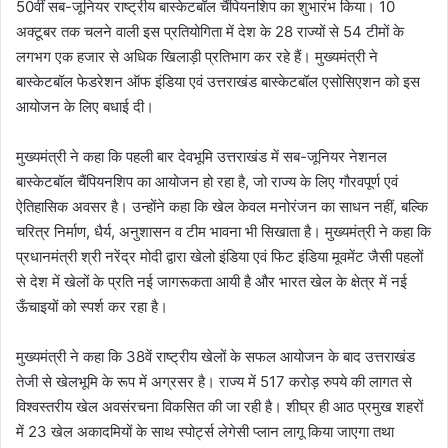
50वीं सब-जूनियर राष्ट्रीय बास्केटबॉल चैंपियनशिप का शुभारंभ किया। 10
अक्टूबर तक चलने वाली इस प्रतियोगिता में देश के 28 राज्यों से 54 टीमों के
लगभग एक हजार से अधिक खिलाड़ी प्रतिभाग कर रहे हैं। मुख्यमंत्री ने
बास्केटबॉल फेडरेशन ऑफ इंडिया एवं उत्तराखंड बास्केटबॉल एसोसिएशन को इस
आयोजन के लिए बधाई दी।
मुख्यमंत्री ने कहा कि पहली बार देवभूमि उत्तराखंड में सब-जूनियर नेशनल
बास्केटबॉल चैंपियनशिप का आयोजन हो रहा है, जो राज्य के लिए गौरवपूर्ण एवं
ऐतिहासिक अवसर है। उन्होंने कहा कि खेल केवल मनोरंजन का साधन नहीं, बल्कि
चरित्र निर्माण, धैर्य, अनुशासन व टीम भावना भी सिखाता है। मुख्यमंत्री ने कहा कि
प्रधानमंत्री श्री नरेंद्र मोदी द्वारा खेलो इंडिया एवं फिट इंडिया मूवमेंट जैसी पहलों
से देश में खेलों के प्रति नई जागरूकता आयी है और भारत खेल के क्षेत्र में नई
ऊँचाइयों को स्पर्श कर रहा है।
मुख्यमंत्री ने कहा कि 38वें राष्ट्रीय खेलों के सफल आयोजन के बाद उत्तराखंड
तेजी से खेलभूमि के रूप में अग्रसर है। राज्य में 517 करोड़ रुपये की लागत से
विश्वस्तरीय खेल अवसंरचना विकसित की जा रही है। शीघ्र ही आठ प्रमुख शहरों
में 23 खेल अकादमियों के साथ स्पोर्ट्स लेगेसी प्लान लागू किया जाएगा तथा