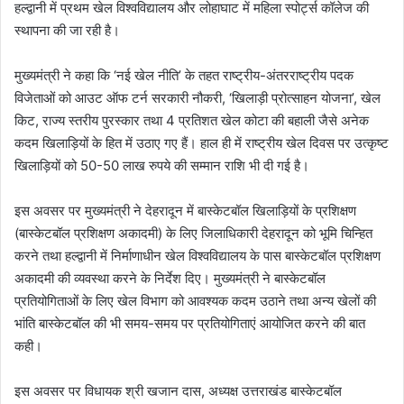
हल्द्वानी में प्रथम खेल विश्वविद्यालय और लोहाघाट में महिला स्पोर्ट्स कॉलेज की
स्थापना की जा रही है।
मुख्यमंत्री ने कहा कि ‘नई खेल नीति’ के तहत राष्ट्रीय-अंतरराष्ट्रीय पदक
विजेताओं को आउट ऑफ टर्न सरकारी नौकरी, ‘खिलाड़ी प्रोत्साहन योजना’, खेल
किट, राज्य स्तरीय पुरस्कार तथा 4 प्रतिशत खेल कोटा की बहाली जैसे अनेक
कदम खिलाड़ियों के हित में उठाए गए हैं। हाल ही में राष्ट्रीय खेल दिवस पर उत्कृष्ट
खिलाड़ियों को 50-50 लाख रुपये की सम्मान राशि भी दी गई है।
इस अवसर पर मुख्यमंत्री ने देहरादून में बास्केटबॉल खिलाड़ियों के प्रशिक्षण
(बास्केटबॉल प्रशिक्षण अकादमी) के लिए जिलाधिकारी देहरादून को भूमि चिन्हित
करने तथा हल्द्वानी में निर्माणाधीन खेल विश्वविद्यालय के पास बास्केटबॉल प्रशिक्षण
अकादमी की व्यवस्था करने के निर्देश दिए। मुख्यमंत्री ने बास्केटबॉल
प्रतियोगिताओं के लिए खेल विभाग को आवश्यक कदम उठाने तथा अन्य खेलों की
भांति बास्केटबॉल की भी समय-समय पर प्रतियोगिताएं आयोजित करने की बात
कही।
इस अवसर पर विधायक श्री खजान दास, अध्यक्ष उत्तराखंड बास्केटबॉल