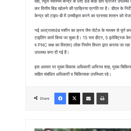
वहीं, त्यूनी स्वास्थ्य केन्द्र के लिए डेड बॉडी डीप फ्रीजर उपलब
कर वित्तीय बिड खोलने की प्रक्रिया प्रगति पर है। डीएम के निर्देश 
केन्द्र को टाइप-बी में उच्चीकृत करने का प्रस्ताव शासन को भेज
नई अल्ट्रासाउंड मशीन का क्रय जैम पोर्टल के माध्यम से पूर्ण क
टाइलिंग कार्य किया जा चुका है। 15 रूम हीटर, 5 इलेक्ट्रिक क
व PNC कक्ष का विस्तार) लोक निर्माण विभाग द्वारा कराया जा रहा ह
उपलब्ध करा दी गई हैं।
इस अवसर पर मुख्य विकास अधिकारी अभिनव शाह, मुख्य चिकित्सा
सहित संबंधित अधिकारी व चिकित्सक उपस्थित रहे।
Facebook
X
Share via Email
Print
Share