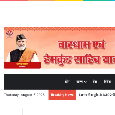
होम
राज्य
देश
विदेश
Thursday, August 6 2026
Breaking News
देश भर में आयुर्वेद के 6302