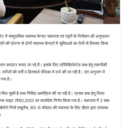
में सामुदायिक स्वास्थ्य केन्द्र चकराता एवं त्यूनी के निरीक्षण की अनुपालन
की प्रेरणा से दोनों स्वास्थ्य केन्द्रों में सुविधाओं का तेजी से विस्तार किया
अलग काउंटर बनाए जा रहे हैं। इसके लिए प्रीफैब्रिकेटेड कक्ष हेतु तकनीकी
 मरीजों की भर्ती व डिस्चार्ज पंजिका में दर्ज की जा रही है। दंत अनुभाग में
 गया है।
 मिल चुकी है तथा निविदा आमंत्रित की जा रही है। प्रसव कक्ष हेतु जिला
लाइट (₹60,000) का कार्यादेश निर्गत किया गया है। चकराता में 2 कक्ष
ा बोलेरो नियो एम्बुलेंस, BS-6 मॉडल) की व्यवस्था के लिए डीएम द्वारा उपलब्ध
।