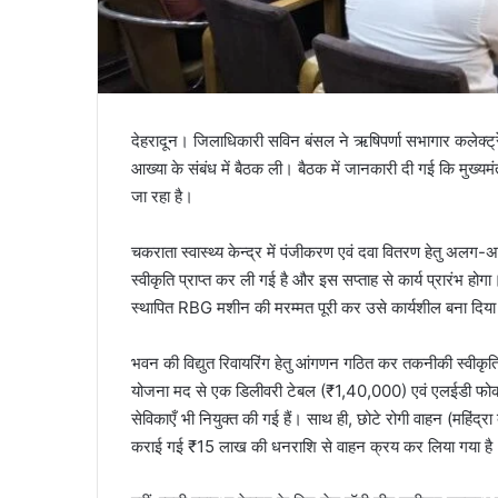
देहरादून। जिलाधिकारी सविन बंसल ने ऋषिपर्णा सभागार कलेक्ट्रेट 
आख्या के संबंध में बैठक ली। बैठक में जानकारी दी गई कि मुख्यमंत्री 
जा रहा है।
चकराता स्वास्थ्य केन्द्र में पंजीकरण एवं दवा वितरण हेतु अलग-
स्वीकृति प्राप्त कर ली गई है और इस सप्ताह से कार्य प्रारंभ होगा।
स्थापित RBG मशीन की मरम्मत पूरी कर उसे कार्यशील बना दिया
भवन की विद्युत रिवायरिंग हेतु आंगणन गठित कर तकनीकी स्वीकृति
योजना मद से एक डिलीवरी टेबल (₹1,40,000) एवं एलईडी फोकस 
सेविकाएँ भी नियुक्त की गई हैं। साथ ही, छोटे रोगी वाहन (महिंद्र
कराई गई ₹15 लाख की धनराशि से वाहन क्रय कर लिया गया है