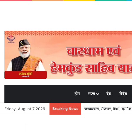
होम
राज्य
देश
विदेश
Friday, August 7 2026
Breaking News
जनकल्याण, रोजगार, शिक्षा, श्रमि