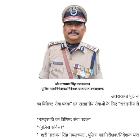
उत्तराखण्ड पुलिस
का विशिष्ट सेवा पदक” एवं सराहनीय सेवाओं के लिए “सराहनीय से
*राष्ट्रपति का विशिष्ट सेवा पदक*
*(पुलिस सर्विस)*
1-श्री नारायण सिंह नपलच्याल, पुलिस महानिरीक्षक/निदेशक यात