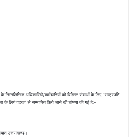
 के निम्नलिखित अधिकारियों/कर्मचारियों को विशिष्ट सेवाओं के लिए “राष्ट्रपति
वा के लिये पदक” से सम्मानित किये जाने की घोषणा की गई है:-
ायात उत्तराखण्ड।