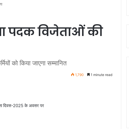
णा
सेवा पदक विजेताओं की
ियों को किया जाएगा सम्मानित
1,790
1 minute read
ंत्रता दिवस-2025 के अवसर पर