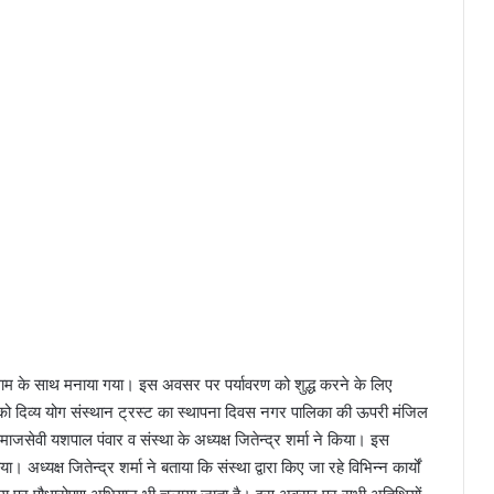
मधाम के साथ मनाया गया। इस अवसर पर पर्यावरण को शुद्ध करने के लिए
को दिव्य योग संस्थान ट्रस्ट का स्थापना दिवस नगर पालिका की ऊपरी मंजिल
जसेवी यशपाल पंवार व संस्था के अध्यक्ष जितेन्द्र शर्मा ने किया। इस
ध्यक्ष जितेन्द्र शर्मा ने बताया कि संस्था द्वारा किए जा रहे विभिन्न कार्यों