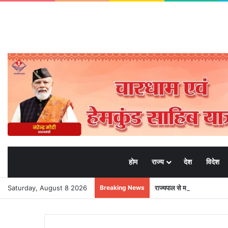
होम
राज्य
देश
विदेश
Saturday, August 8 2026
Breaking News
राज्यपाल से महालेखाकार, लेखापरी