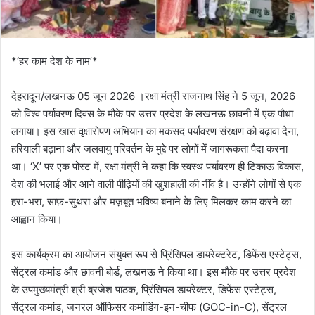
*‘हर काम देश के नाम’*
देहरादून/लखनऊ 05 जून 2026 ।रक्षा मंत्री राजनाथ सिंह ने 5 जून, 2026
को विश्व पर्यावरण दिवस के मौके पर उत्तर प्रदेश के लखनऊ छावनी में एक पौधा
लगाया। इस खास वृक्षारोपण अभियान का मकसद पर्यावरण संरक्षण को बढ़ावा देना,
हरियाली बढ़ाना और जलवायु परिवर्तन के मुद्दे पर लोगों में जागरूकता पैदा करना
था। ‘X’ पर एक पोस्ट में, रक्षा मंत्री ने कहा कि स्वस्थ पर्यावरण ही टिकाऊ विकास,
देश की भलाई और आने वाली पीढ़ियों की खुशहाली की नींव है। उन्होंने लोगों से एक
हरा-भरा, साफ़-सुथरा और मज़बूत भविष्य बनाने के लिए मिलकर काम करने का
आह्वान किया।
इस कार्यक्रम का आयोजन संयुक्त रूप से प्रिंसिपल डायरेक्टरेट, डिफेंस एस्टेट्स,
सेंट्रल कमांड और छावनी बोर्ड, लखनऊ ने किया था। इस मौके पर उत्तर प्रदेश
के उपमुख्यमंत्री श्री ब्रजेश पाठक, प्रिंसिपल डायरेक्टर, डिफेंस एस्टेट्स,
सेंट्रल कमांड, जनरल ऑफिसर कमांडिंग-इन-चीफ (GOC-in-C), सेंट्रल