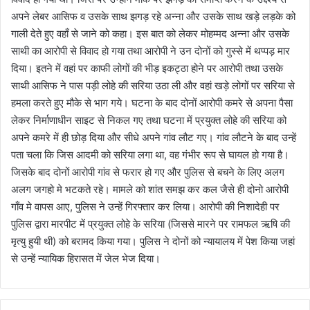
अपने लेबर आसिफ व उसके साथ झगड़ रहे अन्ना और उसके साथ खड़े लड़के को
गाली देते हुए वहाँ से जाने को कहा। इस बात को लेकर मोहम्मद अन्ना और उसके
साथी का आरोपी से विवाद हो गया तथा आरोपी ने उन दोनों को गुस्से में थप्पड़ मार
दिया। इतने में वहां पर काफी लोगों की भीड़ इकट्ठा होने पर आरोपी तथा उसके
साथी आसिफ ने पास पड़ी लोहे की सरिया उठा ली और वहां खड़े लोगों पर सरिया से
हमला करते हुए मौके से भाग गये। घटना के बाद दोनों आरोपी कमरे से अपना पैसा
लेकर निर्माणाधीन साइट से निकल गए तथा घटना में प्रयुक्त लोहे की सरिया को
अपने कमरे में ही छोड़ दिया और सीधे अपने गांव लौट गए। गांव लौटने के बाद उन्हें
पता चला कि जिस आदमी को सरिया लगा था, वह गंभीर रूप से घायल हो गया है।
जिसके बाद दोनों आरोपी गांव से फरार हो गए और पुलिस से बचने के लिए अलग
अलग जगहो मे भटकते रहे। मामले को शांत समझ कर कल जैसे ही दोनो आरोपी
गाँव मे वापस आए, पुलिस ने उन्हें गिरफ्तार कर लिया। आरोपी की निशादेही पर
पुलिस द्वारा मारपीट में प्रयुक्त लोहे के सरिया (जिससे मारने पर रामफल ऋषि की
मृत्यु हुयी थी) को बरामद किया गया। पुलिस ने दोनों को न्यायालय में पेश किया जहां
से उन्हें न्यायिक हिरासत में जेल भेज दिया।