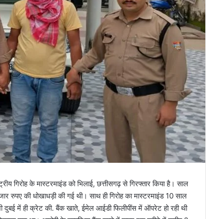
रीय गिरोह के मास्टरमाइंड को भिलाई, छत्तीसगढ़ से गिरफ्तार किया है। साल
हजार रुपए की धोखाधड़ी की गई थी। साथ ही गिरोह का मास्टरमाइंड 10 साल
ुबई में ही क्रेट की. बैंक खाते, ईमेल आईडी फिलीपींस में ऑपरेट हो रही थी