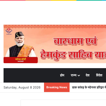
होम
राज्य
देश
विदेश
Saturday, August 8 2026
Breaking News
डाक कांवड़ के मद्देनजर हरिद्वार