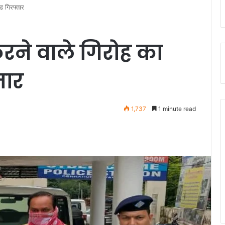
ड गिरफ्तार
ने वाले गिरोह का
तार
1,737
1 minute read