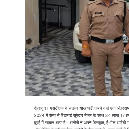
l
देहरादून। एसटीएफ ने साइबर धोखाधड़ी करने वाले एक अंतरराष्ट्
2024 में सेना से रिटायर्ड सूबेदार मेजर के साथ 34 लाख 17 
दुबई में रहकर आया है। आरोपी ने अपने फेसबुक, ई-मेल आईडी भी द