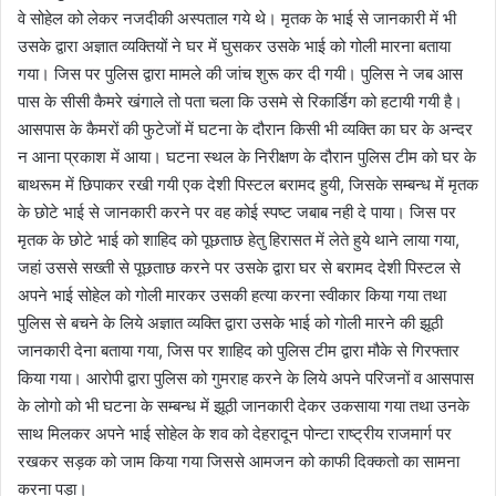
वे सोहेल को लेकर नजदीकी अस्पताल गये थे। मृतक के भाई से जानकारी में भी
उसके द्वारा अज्ञात व्यक्तियों ने घर में घुसकर उसके भाई को गोली मारना बताया
गया। जिस पर पुलिस द्वारा मामले की जांच शुरू कर दी गयी। पुलिस ने जब आस
पास के सीसी कैमरे खंगाले तो पता चला कि उसमे से रिकार्डिग को हटायी गयी है।
आसपास के कैमरों की फुटेजों में घटना के दौरान किसी भी व्यक्ति का घर के अन्दर
न आना प्रकाश में आया। घटना स्थल के निरीक्षण के दौरान पुलिस टीम को घर के
बाथरूम में छिपाकर रखी गयी एक देशी पिस्टल बरामद हुयी, जिसके सम्बन्ध में मृतक
के छोटे भाई से जानकारी करने पर वह कोई स्पष्ट जबाब नही दे पाया। जिस पर
मृतक के छोटे भाई को शाहिद को पूछताछ हेतु हिरासत में लेते हुये थाने लाया गया,
जहां उससे सख्ती से पूछताछ करने पर उसके द्वारा घर से बरामद देशी पिस्टल से
अपने भाई सोहेल को गोली मारकर उसकी हत्या करना स्वीकार किया गया तथा
पुलिस से बचने के लिये अज्ञात व्यक्ति द्वारा उसके भाई को गोली मारने की झूठी
जानकारी देना बताया गया, जिस पर शाहिद को पुलिस टीम द्वारा मौके से गिरफ्तार
किया गया। आरोपी द्वारा पुलिस को गुमराह करने के लिये अपने परिजनों व आसपास
के लोगो को भी घटना के सम्बन्ध में झूठी जानकारी देकर उकसाया गया तथा उनके
साथ मिलकर अपने भाई सोहेल के शव को देहरादून पोन्टा राष्ट्रीय राजमार्ग पर
रखकर सड़क को जाम किया गया जिससे आमजन को काफी दिक्कतो का सामना
करना पड़ा।