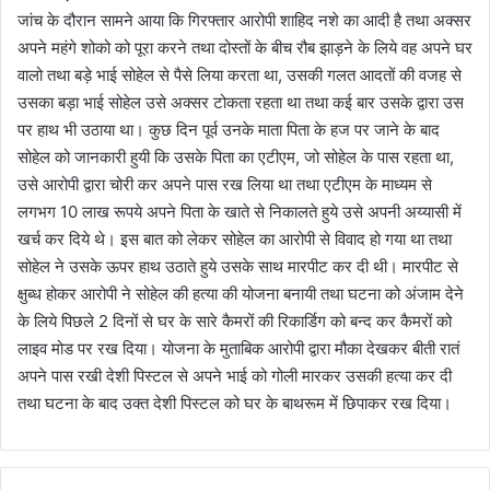
जांच के दौरान सामने आया कि गिरफ्तार आरोपी शाहिद नशे का आदी है तथा अक्सर
अपने महंगे शोको को पूरा करने तथा दोस्तों के बीच रौब झाड़ने के लिये वह अपने घर
वालो तथा बड़े भाई सोहेल से पैसे लिया करता था, उसकी गलत आदतों की वजह से
उसका बड़ा भाई सोहेल उसे अक्सर टोकता रहता था तथा कई बार उसके द्वारा उस
पर हाथ भी उठाया था। कुछ दिन पूर्व उनके माता पिता के हज पर जाने के बाद
सोहेल को जानकारी हुयी कि उसके पिता का एटीएम, जो सोहेल के पास रहता था,
उसे आरोपी द्वारा चोरी कर अपने पास रख लिया था तथा एटीएम के माध्यम से
लगभग 10 लाख रूपये अपने पिता के खाते से निकालते हुये उसे अपनी अय्यासी में
खर्च कर दिये थे। इस बात को लेकर सोहेल का आरोपी से विवाद हो गया था तथा
सोहेल ने उसके ऊपर हाथ उठाते हुये उसके साथ मारपीट कर दी थी। मारपीट से
क्षुब्ध होकर आरोपी ने सोहेल की हत्या की योजना बनायी तथा घटना को अंजाम देने
के लिये पिछले 2 दिनों से घर के सारे कैमरों की रिकार्डिग को बन्द कर कैमरों को
लाइव मोड पर रख दिया। योजना के मुताबिक आरोपी द्वारा मौका देखकर बीती रातं
अपने पास रखी देशी पिस्टल से अपने भाई को गोली मारकर उसकी हत्या कर दी
तथा घटना के बाद उक्त देशी पिस्टल को घर के बाथरूम में छिपाकर रख दिया।